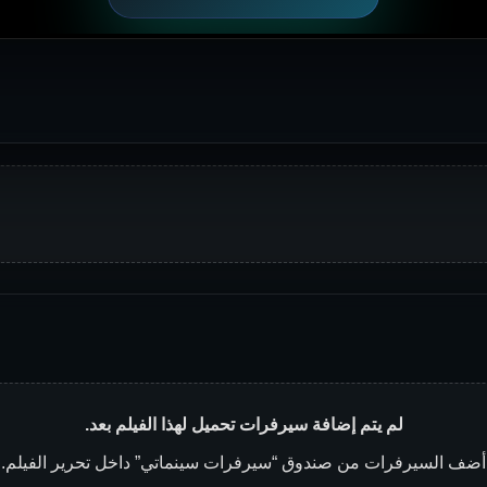
لم يتم إضافة سيرفرات تحميل لهذا الفيلم بعد.
أضف السيرفرات من صندوق “سيرفرات سينماتي” داخل تحرير الفيلم.