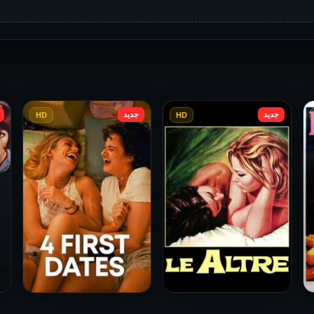
جديد
جديد
HD
HD