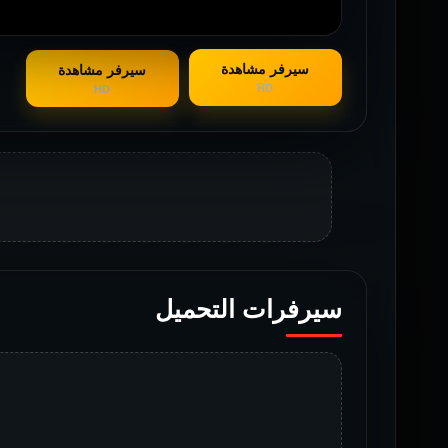
سيرفر مشاهدة
سيرفر مشاهدة
HD
HD
سيرفرات التحميل