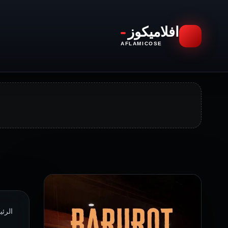
افلاميكوز
AFLAMICOSE
الرئيسية 