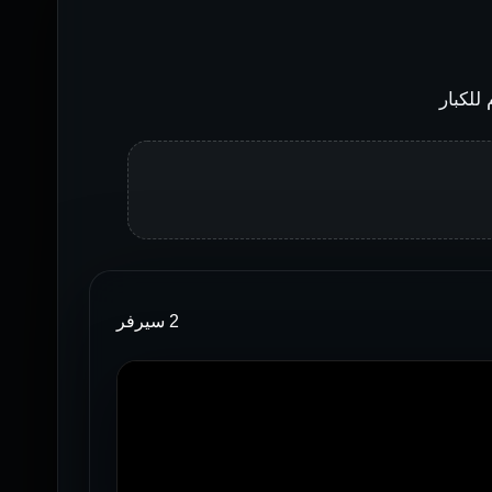
2 سيرفر