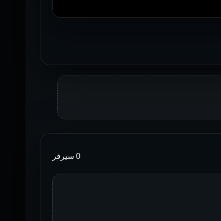
0 سيرفر