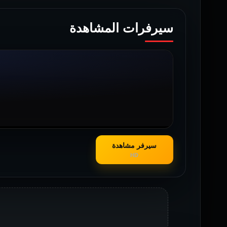
سيرفرات المشاهدة
سيرفر مشاهدة
HD