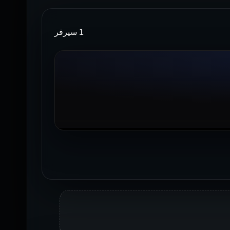
1 سيرفر