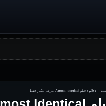
الأفلام › فيلم Almost Identical مترجم للكبار فقط