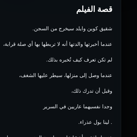
قصة الفيلم
شقيق كوين وايلد سيخرج من السجن.
عندما أخبرتها والدتها أنه لا تربطها بها أي صلة قرابة،
لم تكن تعرف كيف تُخبره بذلك.
عندما وصل إلى منزلها، سيطر عليها الشغف،
وقبل أن تدرك ذلك،
وجدا نفسيهما عاريين في السرير
. لينا بول عذراء.