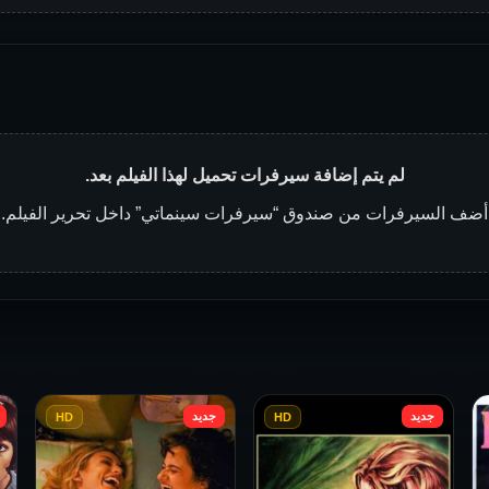
لم يتم إضافة سيرفرات تحميل لهذا الفيلم بعد.
أضف السيرفرات من صندوق “سيرفرات سينماتي” داخل تحرير الفيلم.
جديد
جديد
HD
HD