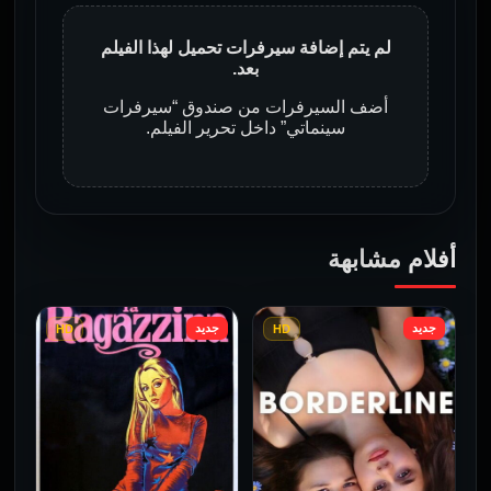
لم يتم إضافة سيرفرات تحميل لهذا الفيلم
بعد.
أضف السيرفرات من صندوق “سيرفرات
سينماتي” داخل تحرير الفيلم.
أفلام مشابهة
جديد
جديد
HD
HD