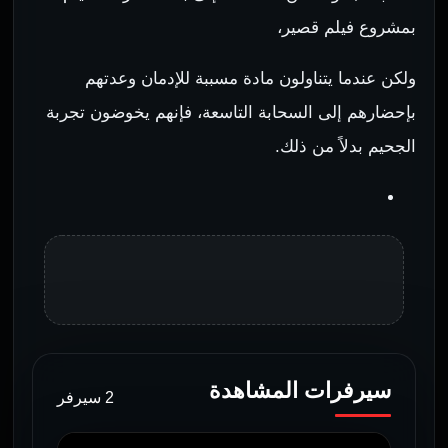
بمشروع فيلم قصير،
ولكن عندما يتناولون مادة مسببة للإدمان وعدتهم
بإحضارهم إلى السحابة التاسعة، فإنهم يخوضون تجربة
الجحيم بدلاً من ذلك.
سيرفرات المشاهدة
2 سيرفر