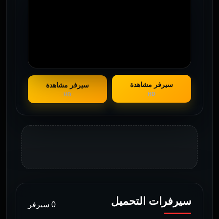
سيرفر مشاهدة
سيرفر مشاهدة
HD
HD
سيرفرات التحميل
0 سيرفر