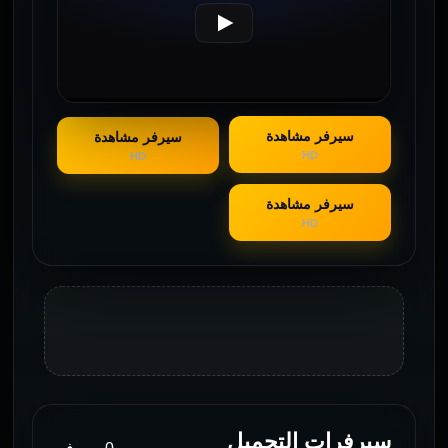
سيرفر مشاهدة
سيرفر مشاهدة
HD
HD
سيرفر مشاهدة
HD
سيرفرات التحميل