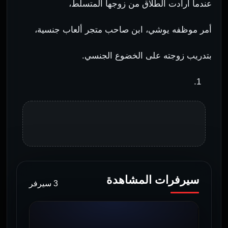
عندما أرادت الطلاق من زوجها المتسلط،
أمر موظفه يوشي، ابن صاحب متجر ألعاب جنسية،
بتدريب زوجته على الخضوع الجنسي.
سيرفرات المشاهدة
3 سيرفر