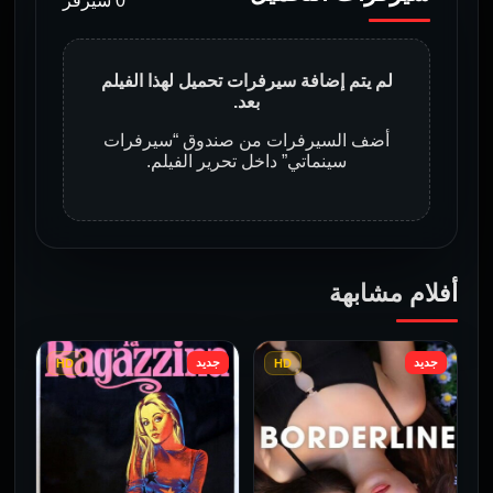
0 سيرفر
لم يتم إضافة سيرفرات تحميل لهذا الفيلم
بعد.
أضف السيرفرات من صندوق “سيرفرات
سينماتي” داخل تحرير الفيلم.
أفلام مشابهة
جديد
جديد
HD
HD