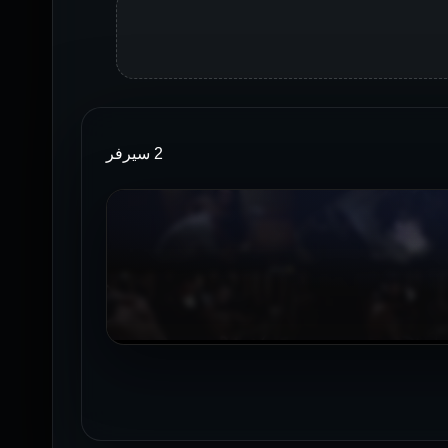
2 سيرفر