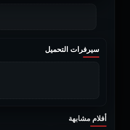
سيرفرات التحميل
أفلام مشابهة