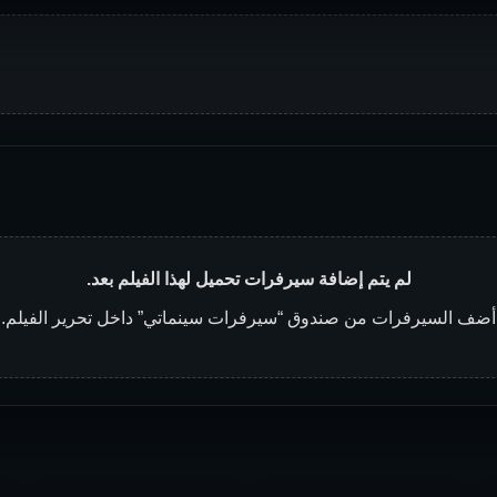
لم يتم إضافة سيرفرات تحميل لهذا الفيلم بعد.
أضف السيرفرات من صندوق “سيرفرات سينماتي” داخل تحرير الفيلم.