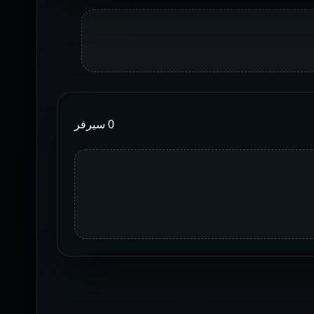
0 سيرفر