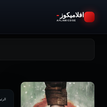
افلاميكوز
AFLAMICOSE
الرئي