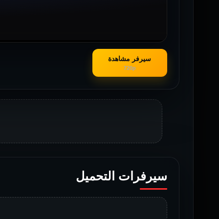
سيرفر مشاهدة
720p
سيرفرات التحميل