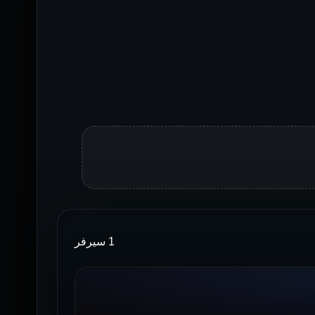
1 سيرفر