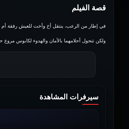
قصة الفيلم
في إطار من الرعب، ينتقل أخ وأخت للعيش رفقة أم با
ولكن تتحول أحلامهما بالأمان والهدوء لكابوس مروع حي
سيرفرات المشاهدة