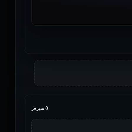
0 سيرفر