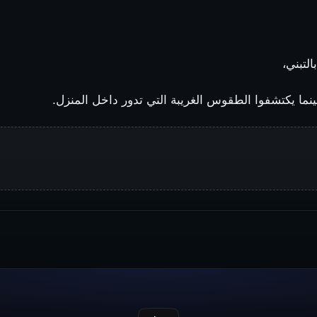
لتبني،
نما يكتشفوا الطقوس الغريبة التي تدور داخل المنزل.