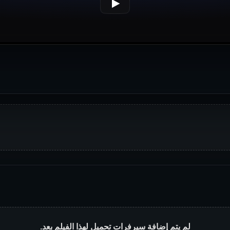
لم يتم إضافة سيرفرات تحميل لهذا الفيلم بعد.