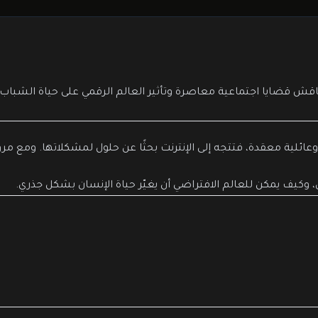
 تناقش قضايا اجتماعية معاصرة وتأثير العالم الرقمي على حياة الشبا
وعائلية معقدة، فتتجه إلى الإنترنت بحثًا عن حلول لمشكلاتها. ومع مر
 وكيف يمكن للعالم الافتراضي أن يغيّر حياة الإنسان بشكل جذري.