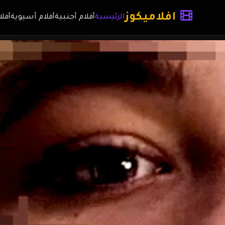
افلاميكوز
الرئيسية
أفلام أجنبية
أفلام آسيوية
أفلا