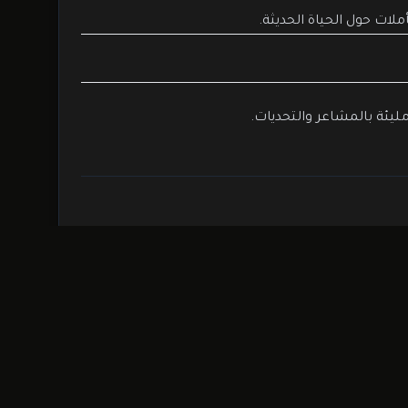
لات حول الحياة الحديثة.
مليئة بالمشاعر والتحديات.