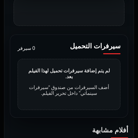
سيرفرات التحميل
0 سيرفر
لم يتم إضافة سيرفرات تحميل لهذا الفيلم
بعد.
أضف السيرفرات من صندوق “سيرفرات
سينماتي” داخل تحرير الفيلم.
أفلام مشابهة