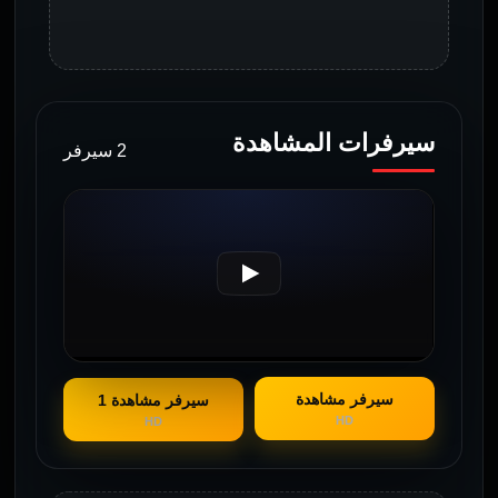
سيرفرات المشاهدة
2 سيرفر
سيرفر مشاهدة
سيرفر مشاهدة 1
HD
HD