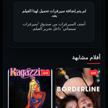
لم يتم إضافة سيرفرات تحميل لهذا الفيلم
بعد.
أضف السيرفرات من صندوق “سيرفرات
سينماتي” داخل تحرير الفيلم.
أفلام مشابهة
جديد
جديد
HD
HD