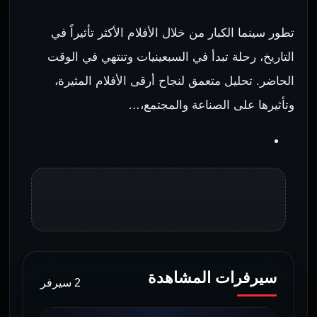
تطور سينما الكبار من خلال الأفلام الأكثر تأثيراً في
التاريخ، رحلة تبدأ في السبعينيات وتنتهي في الوقت
الحاضر. تحليل متعمق لنجاح أرقى الأفلام المثيرة،
وتأثيرها على الصناعة والمجتمع،…
سيرفرات المشاهدة
2 سيرفر