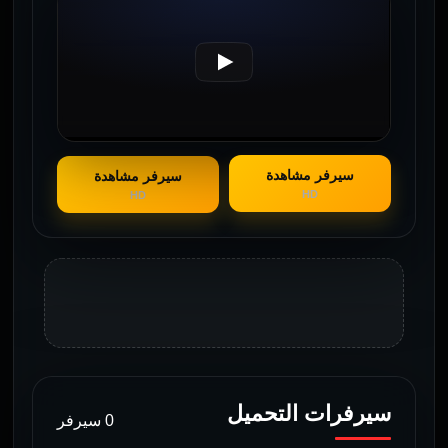
سيرفر مشاهدة
سيرفر مشاهدة
HD
HD
سيرفرات التحميل
0 سيرفر