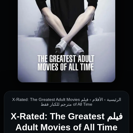
الرئيسية › الأفلام › فيلم X-Rated: The Greatest Adult Movies
of All Time مترجم للكبار فقط
فيلم X-Rated: The Greatest
Adult Movies of All Time