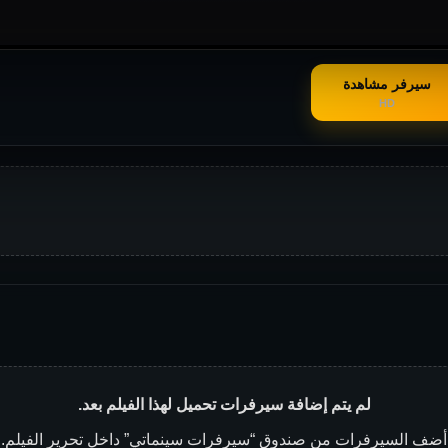
سيرفر مشاهدة
HD
لم يتم إضافة سيرفرات تحميل لهذا الفيلم بعد.
أضف السيرفرات من صندوق “سيرفرات سينماتي” داخل تحرير الفيلم.