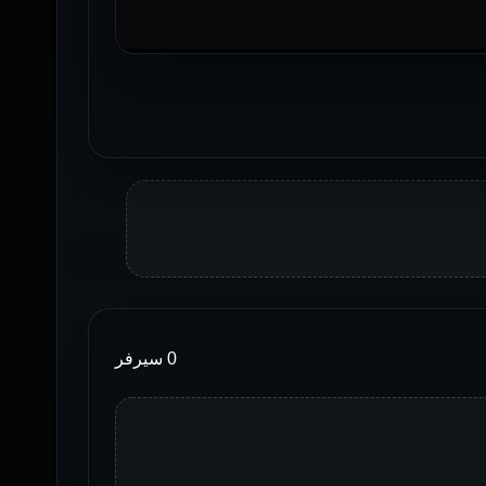
0 سيرفر