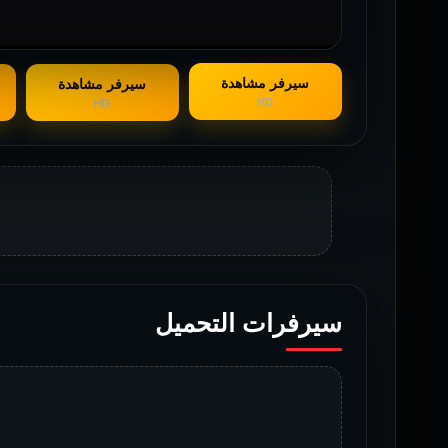
سيرفر مشاهدة
سيرفر مشاهدة
HD
HD
سيرفرات التحميل