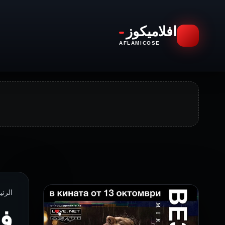
افلاميكوز
AFLAMICOSE
الرئيسية ›