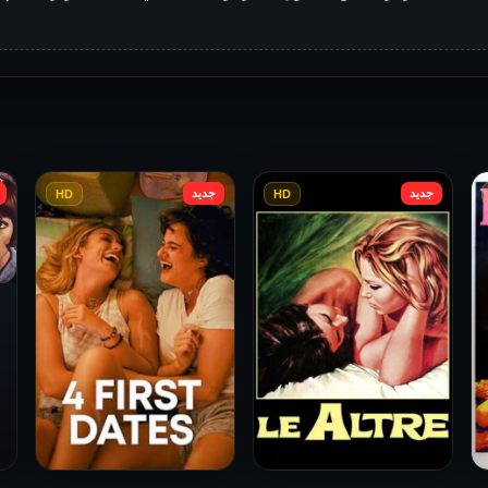
جديد
جديد
HD
HD