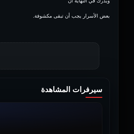
ويدرك في النهاية أن
بعض الأسرار يجب أن تبقى مكشوفة.
سيرفرات المشاهدة