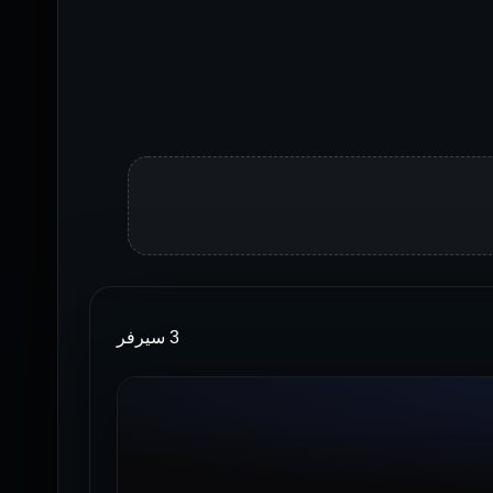
3 سيرفر