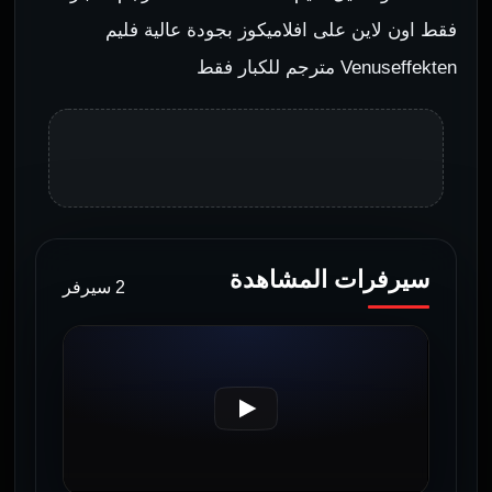
فقط اون لاين على افلاميكوز بجودة عالية فليم
Venuseffekten مترجم للكبار فقط
سيرفرات المشاهدة
2 سيرفر