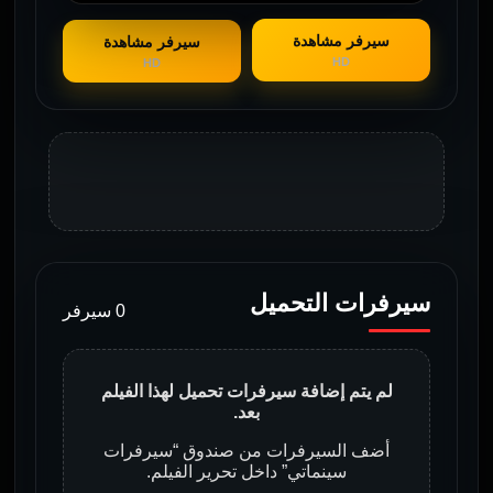
سيرفر مشاهدة
سيرفر مشاهدة
HD
HD
سيرفرات التحميل
0 سيرفر
لم يتم إضافة سيرفرات تحميل لهذا الفيلم
بعد.
أضف السيرفرات من صندوق “سيرفرات
سينماتي” داخل تحرير الفيلم.