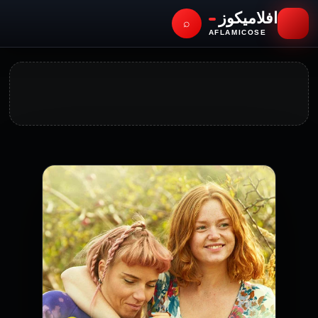
افلاميكوز
⌕
AFLAMICOSE