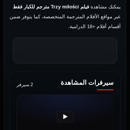
يمكنك مشاهدة
فيلم Trzy miłości مترجم للكبار فقط
عبر مواقع الأفلام المترجمة المتخصصة، كما يتوفر ضمن
أقسام أفلام +18 الدرامية.
سيرفرات المشاهدة
2 سيرفر