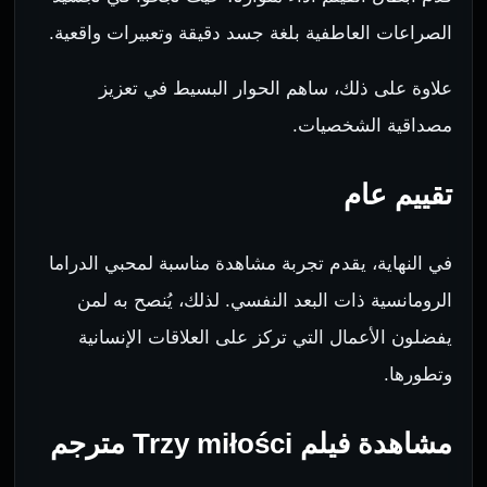
الصراعات العاطفية بلغة جسد دقيقة وتعبيرات واقعية.
علاوة على ذلك، ساهم الحوار البسيط في تعزيز
مصداقية الشخصيات.
تقييم عام
في النهاية، يقدم تجربة مشاهدة مناسبة لمحبي الدراما
الرومانسية ذات البعد النفسي. لذلك، يُنصح به لمن
يفضلون الأعمال التي تركز على العلاقات الإنسانية
وتطورها.
مشاهدة فيلم Trzy miłości مترجم