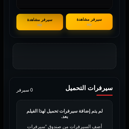
سيرفر مشاهدة
سيرفر مشاهدة
HD
HD
سيرفرات التحميل
0 سيرفر
لم يتم إضافة سيرفرات تحميل لهذا الفيلم
بعد.
أضف السيرفرات من صندوق “سيرفرات