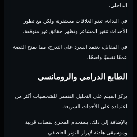
الداخلي.
في البداية، تبدو العلاقات مستقرة، ولكن مع تطور
الأحداث تتغير المشاعر وتظهر حقائق غير متوقعة.
في المقابل، يعتمد السرد على التدرج، مما يمنح القصة
عمقًا نفسيًا واضحًا.
الطابع الدرامي والرومانسي
يركز الفيلم على التحليل النفسي للشخصيات أكثر من
اعتماده على الأحداث السريعة.
بالإضافة إلى ذلك، يستخدم المخرج لقطات قريبة
وموسيقى هادئة لإبراز التوتر العاطفي.