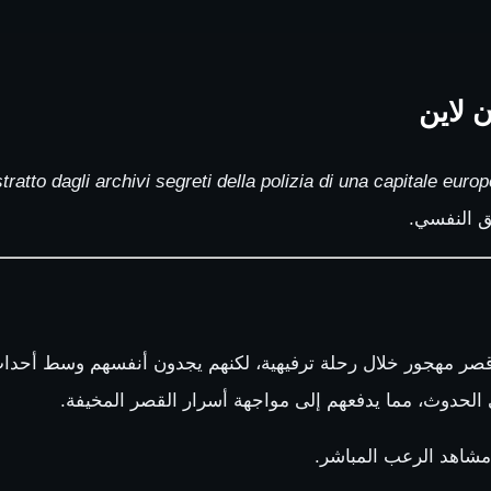
tratto dagli archivi segreti della polizia di una capitale euro
صر مهجور خلال رحلة ترفيهية، لكنهم يجدون أنفسهم وسط أحد
ي الحدوث، مما يدفعهم إلى مواجهة أسرار القصر المخيفة.
 مشاهد الرعب المباشر.