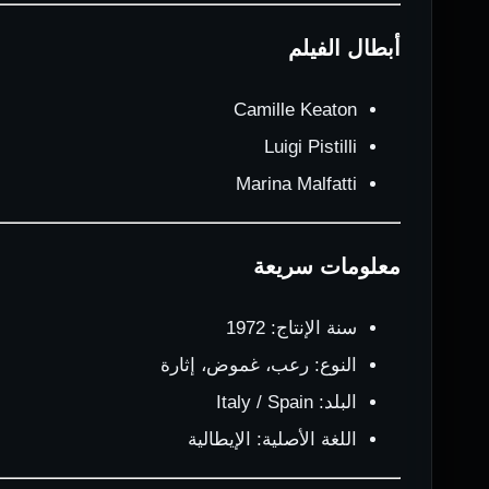
أبطال الفيلم
Camille Keaton
Luigi Pistilli
Marina Malfatti
معلومات سريعة
سنة الإنتاج: 1972
النوع: رعب، غموض، إثارة
البلد: Italy / Spain
اللغة الأصلية: الإيطالية