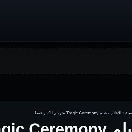
الأفلام › فيلم Tragic Ceremony مترجم للكبار فقط