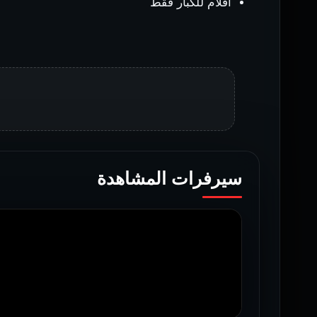
أفلام للكبار فقط
سيرفرات المشاهدة