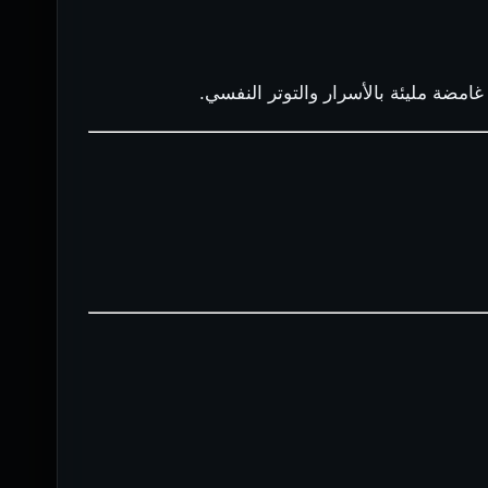
امضة مليئة بالأسرار والتوتر النفسي.