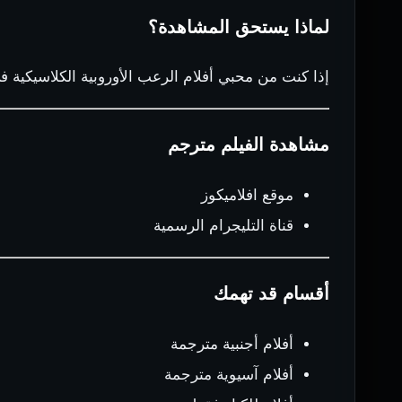
لماذا يستحق المشاهدة؟
إذا كنت من محبي أفلام الرعب الأوروبية الكلاسيكية ف
مشاهدة الفيلم مترجم
موقع افلاميكوز
قناة التليجرام الرسمية
أقسام قد تهمك
أفلام أجنبية مترجمة
أفلام آسيوية مترجمة