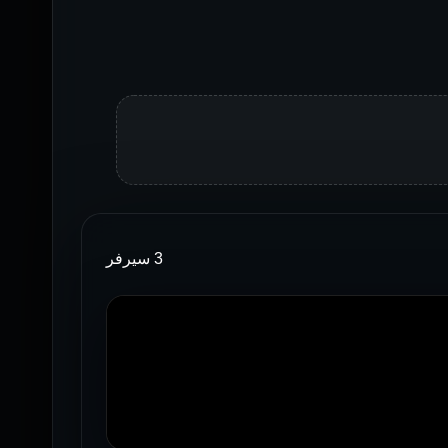
3 سيرفر