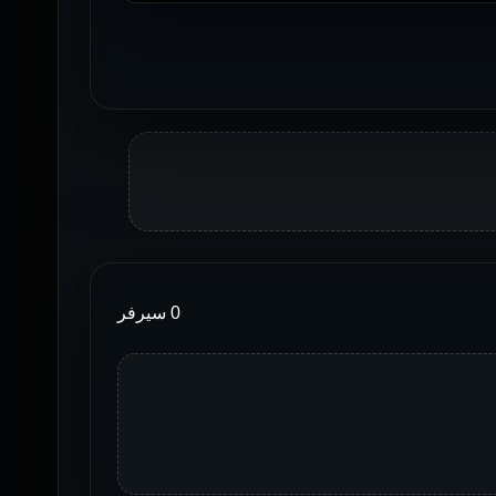
0 سيرفر