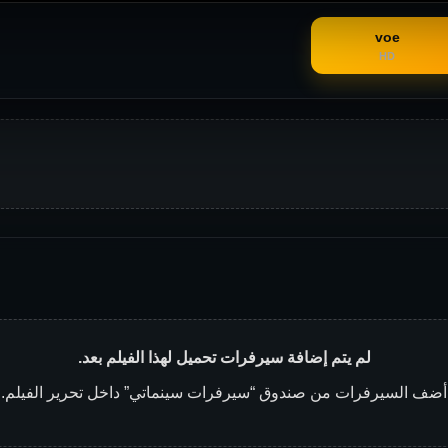
voe
HD
لم يتم إضافة سيرفرات تحميل لهذا الفيلم بعد.
أضف السيرفرات من صندوق “سيرفرات سينماتي” داخل تحرير الفيلم.