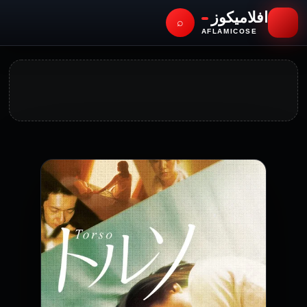
افلاميكوز
⌕
AFLAMICOSE