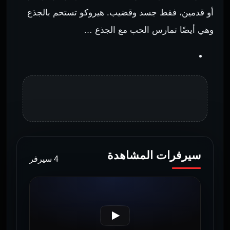
أو قدمين، فقط جسد وقضيب. هيروكو تستحم بالجذع
وهي أيضًا تمارس الحب مع الجذع …
سيرفرات المشاهدة
4 سيرفر