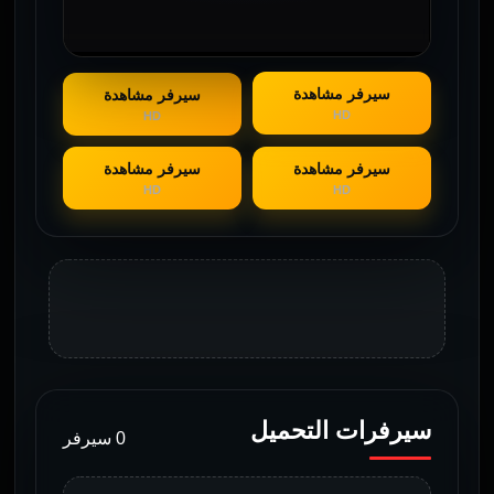
سيرفر مشاهدة
سيرفر مشاهدة
HD
HD
سيرفر مشاهدة
سيرفر مشاهدة
HD
HD
سيرفرات التحميل
0 سيرفر