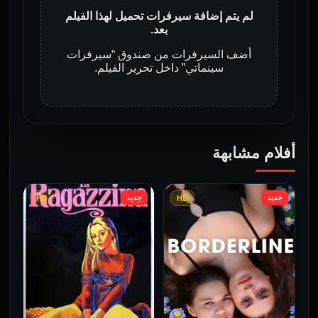
لم يتم إضافة سيرفرات تحميل لهذا الفيلم
بعد.
أضف السيرفرات من صندوق “سيرفرات
سينماتي” داخل تحرير الفيلم.
أفلام مشابهة
جديد
جديد
HD
HD