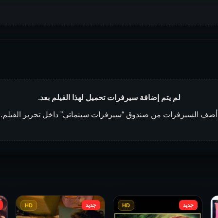
لم يتم إضافة سيرفرات تحميل لهذا الفيلم بعد.
أضف السيرفرات من صندوق “سيرفرات سينماتي” داخل تحرير الفيلم.
جديد
جديد
HD
HD