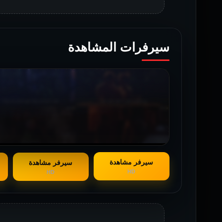
سيرفرات المشاهدة
سيرفر مشاهدة
سيرفر مشاهدة
HD
HD