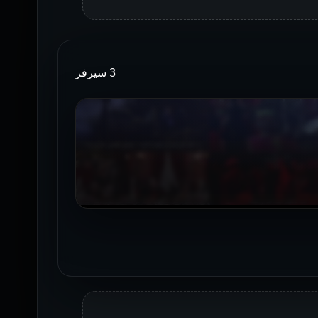
3 سيرفر