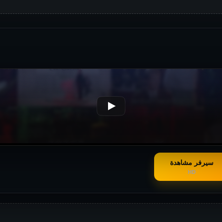
سيرفر مشاهدة
HD