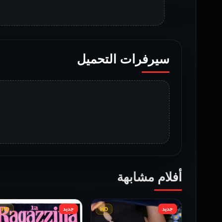
سيرفرات التحميل
أفلام مشابهة
جديد
جديد
HD
HD