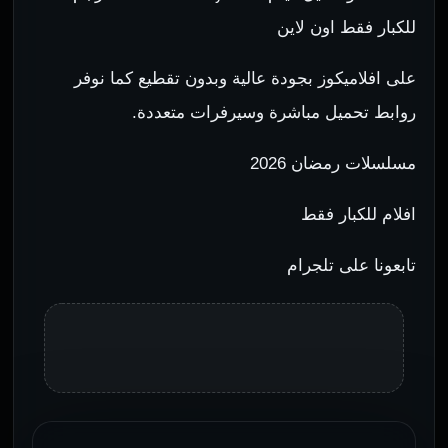
للكبار فقط اون لاين
على افلاميكوز بجودة عالية وبدون تقطيع كما نوفر
روابط تحميل مباشرة وسيرفرات متعددة.
مسلسلات رمضان 2026
افلام للكبار فقط
تابعونا على تلجرام