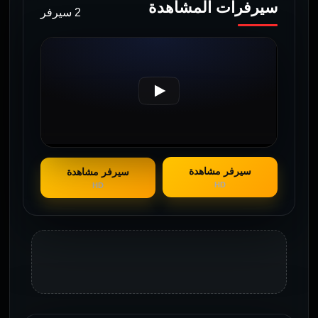
سيرفرات المشاهدة
2 سيرفر
سيرفر مشاهدة
سيرفر مشاهدة
HD
HD