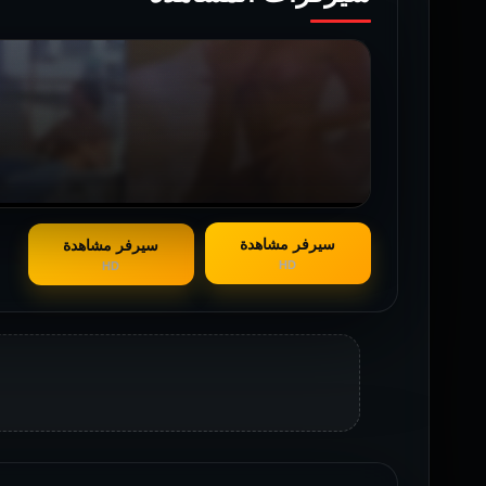
سيرفر مشاهدة
سيرفر مشاهدة
HD
HD