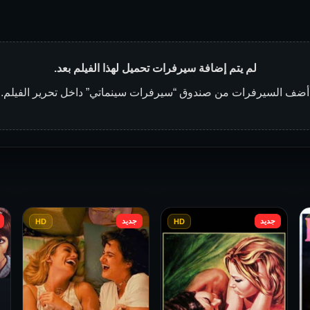
لم يتم إضافة سيرفرات تحميل لهذا الفيلم بعد.
أضف السيرفرات من صندوق “سيرفرات سينماتي” داخل تحرير الفيلم.
جديد
جديد
HD
HD