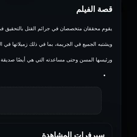
قصة الفيلم
يقوم محققان متخصصان في جرائم القتل بالتحقيق في 
ويشتبه الجميع في الجريمة، بما في ذلك زميلاتها في ا
ورئيسها المسن وحتى مساعدته التي هي أيضًا صديقة 
سيرفرات المشاهدة