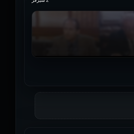
2 سيرفر