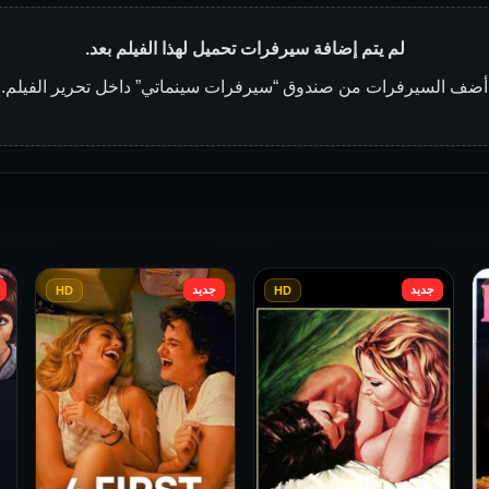
لم يتم إضافة سيرفرات تحميل لهذا الفيلم بعد.
أضف السيرفرات من صندوق “سيرفرات سينماتي” داخل تحرير الفيلم.
جديد
جديد
HD
HD