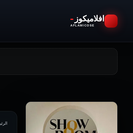
افلاميكوز
AFLAMICOSE
الرئيسية ›