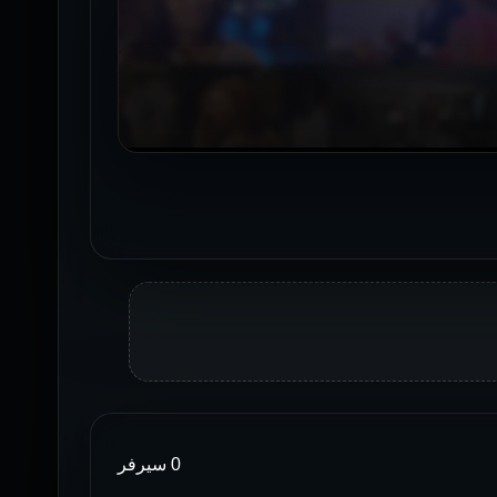
0 سيرفر