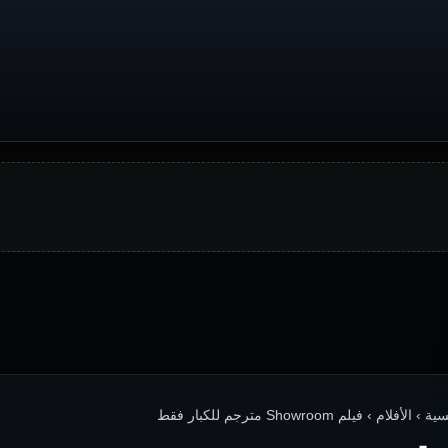
 الأفلام › فيلم Showroom مترجم للكبار فقط