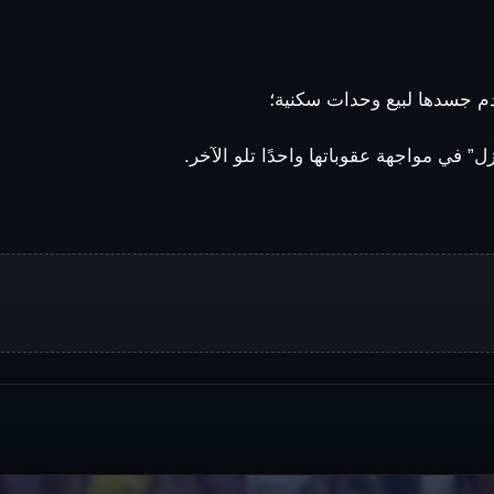
خدم جسدها لبيع وحدات سكنية؛
ل” في مواجهة عقوباتها واحدًا تلو الآخر.