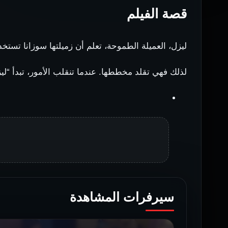
قصة الفيلم
ليزل، العميلة الطموحة، تعلم أن زميلتها سوزانا تست
لذلك فهي تقلد مخططها. عندما تنقلب الأمور، تبدأ “ليز
سيرفرات المشاهدة