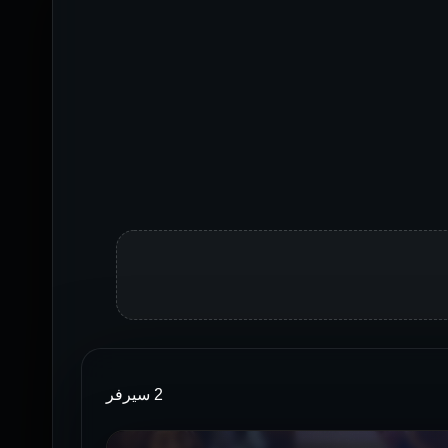
2 سيرفر