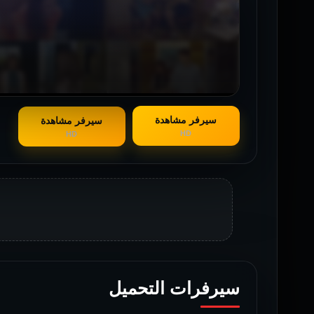
سيرفر مشاهدة
سيرفر مشاهدة
HD
HD
سيرفرات التحميل