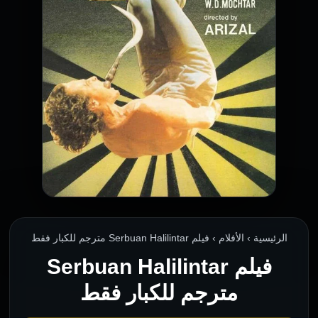
الرئيسية › الأفلام › فيلم Serbuan Halilintar مترجم للكبار فقط
فيلم Serbuan Halilintar
مترجم للكبار فقط