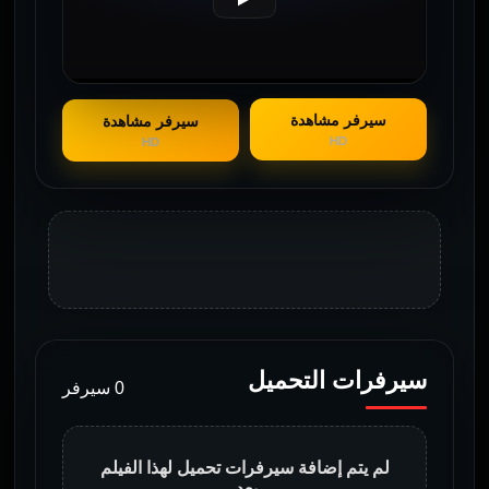
سيرفر مشاهدة
سيرفر مشاهدة
HD
HD
سيرفرات التحميل
0 سيرفر
لم يتم إضافة سيرفرات تحميل لهذا الفيلم
بعد.