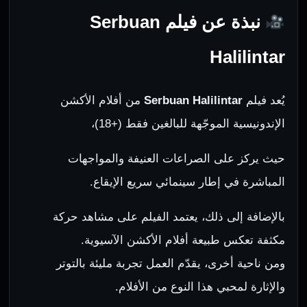
نبذة عن فيلم Serbuan
Halilintar
يُعد فيلم
Serbuan Halilintar
من أفلام الأكشن
الإندونيسية الموجّهة للبالغين فقط (+18)،
حيث يركز على الصراعات العنيفة والمواجهات
المباشرة في إطار سينمائي سريع الإيقاع.
بالإضافة إلى ذلك، يعتمد الفيلم على مشاهد حركة
مكثفة تعكس طبيعة أفلام الأكشن الآسيوية.
ومن ناحية أخرى، يقدّم العمل تجربة مليئة بالتوتر
والإثارة لمحبي هذا النوع من الأفلام.