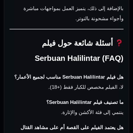
بالإضافة إلى ذلك، يتميز العمل بمواجهات مباشرة
وأجواء مشحونة بالتوتر.
أسئلة شائعة حول فيلم
Serbuan Halilintar (FAQ)
هل فيلم Serbuan Halilintar مناسب لجميع الأعمار؟
لا، الفيلم مخصص للكبار فقط (+18).
ما تصنيف فيلم Serbuan Halilintar؟
ينتمي إلى فئة الأكشن والإثارة.
هل يعتمد الفيلم على القصة أم على مشاهد القتال