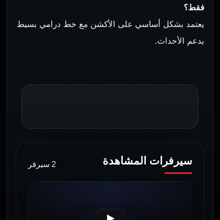
فقط؟
يعتمد بشكل أساسي على الأكشن مع خط درامي بسيط
يدعم الأحداث.
سيرفرات المشاهدة
2 سيرفر