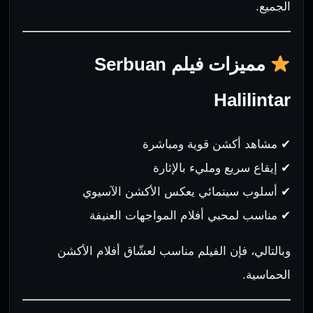
الجميع.
مميزات فيلم Serbuan
Halilintar
✔ مشاهد أكشن قوية ومباشرة
✔ إيقاع سريع ومليء بالإثارة
✔ أسلوب سينمائي يعكس الأكشن الآسيوي
✔ مناسب لمحبي أفلام المواجهات العنيفة
وبالتالي، فإن الفيلم مناسب لعشّاق أفلام الأكشن
الحماسية.