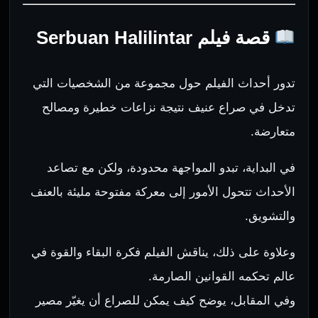
قصة فيلم Serbuan Halilintar
تدور أحداث الفيلم حول مجموعة من الشخصيات التي
تدخل في صراع عنيف نتيجة نزاعات خطيرة ومصالح
متعارضة.
في البداية، تبدو المواجهة محدودة، ولكن مع تصاعد
الأحداث تتحول الأمور إلى معركة مفتوحة مليئة بالعنف
والتشويق.
وعلاوة على ذلك، يناقش الفيلم فكرة البقاء والقوة في
عالم تحكمه القوانين الصارمة.
وفي المقابل، يوضح كيف يمكن للصراع أن يغيّر مصير