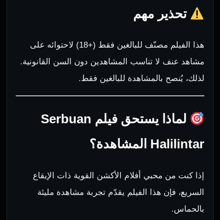
تحذير مهم
هذا الفيلم مصنّف للبالغين فقط (+18) لاحتوائه على
مشاهد عنف لا تناسب المشاهدين دون السن القانونية.
لذلك، يُنصح بالمشاهدة للبالغين فقط.
لماذا يستحق فيلم Serbuan
Halilintar المشاهدة؟
إذا كنت من محبي أفلام الأكشن القوية ذات الإيقاع
السريع، فإن هذا الفيلم يقدّم تجربة مشاهدة مليئة
بالحماس.