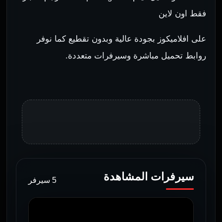
فقط اون لاين
على افلاميكوز بجودة عالية وبدون تقطيع كما نوفر
روابط تحميل مباشرة وسيرفرات متعددة.
سيرفرات المشاهدة
5 سيرفر