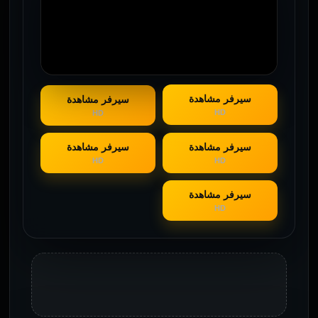
سيرفر مشاهدة
سيرفر مشاهدة
HD
HD
سيرفر مشاهدة
سيرفر مشاهدة
HD
HD
سيرفر مشاهدة
HD