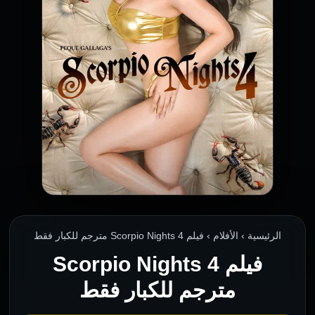
الرئيسية › الأفلام › فيلم Scorpio Nights 4 مترجم للكبار فقط
فيلم Scorpio Nights 4
مترجم للكبار فقط