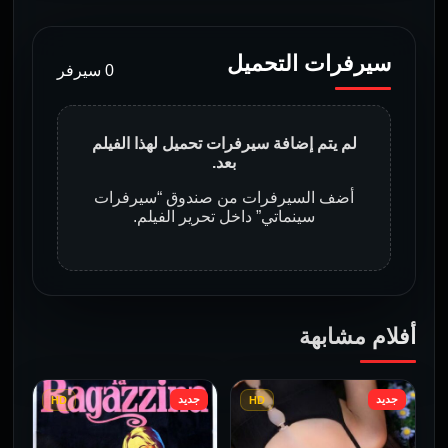
سيرفرات التحميل
0 سيرفر
لم يتم إضافة سيرفرات تحميل لهذا الفيلم
بعد.
أضف السيرفرات من صندوق “سيرفرات
سينماتي” داخل تحرير الفيلم.
أفلام مشابهة
جديد
جديد
HD
HD