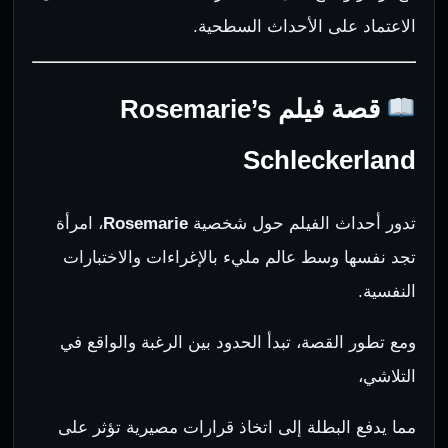
الاعتماد على الأحداث السطحية.
قصة فيلم Rosemarie’s
Schleckerland
تدور أحداث الفيلم حول شخصية
Rosemarie
، امرأة
تجد نفسها وسط عالم مليء بالإغراءات والاختبارات
النفسية.
ومع تطور القصة، تبدأ الحدود بين الرغبة والواقع في
التلاشي،
مما يدفع البطلة إلى اتخاذ قرارات مصيرية تؤثر على