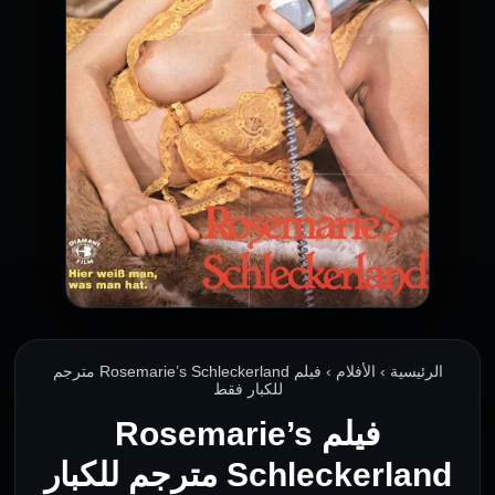
الرئيسية › الأفلام › فيلم Rosemarie’s Schleckerland مترجم
للكبار فقط
فيلم Rosemarie’s
Schleckerland مترجم للكبار