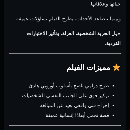
حياتها وعلاقاتها.
وبينما تتصاعد الأحداث، يطرح الفيلم تساؤلات عميقة
حول
الحرية الشخصية، العزلة، وتأثير الاختيارات
الفردية
.
مميزات الفيلم
طرح درامي ناضج بأسلوب أوروبي هادئ
تركيز قوي على الجانب النفسي للشخصيات
إخراج فني واقعي بعيد عن المبالغة
قصة تحمل أبعادًا إنسانية عميقة