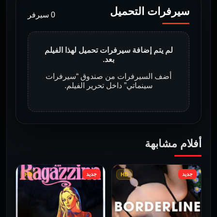
سيرفرات التحميل
0 سيرفر
لم يتم إضافة سيرفرات تحميل لهذا الفيلم
بعد.
أضف السيرفرات من صندوق “سيرفرات
سينماتي” داخل تحرير الفيلم.
أفلام مشابهة
جديد
جديد
HD
HD