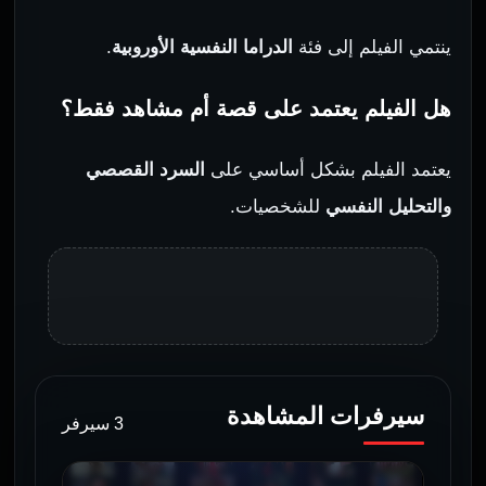
ينتمي الفيلم إلى فئة
الدراما النفسية الأوروبية
.
هل الفيلم يعتمد على قصة أم مشاهد فقط؟
يعتمد الفيلم بشكل أساسي على
السرد القصصي
والتحليل النفسي
للشخصيات.
سيرفرات المشاهدة
3 سيرفر