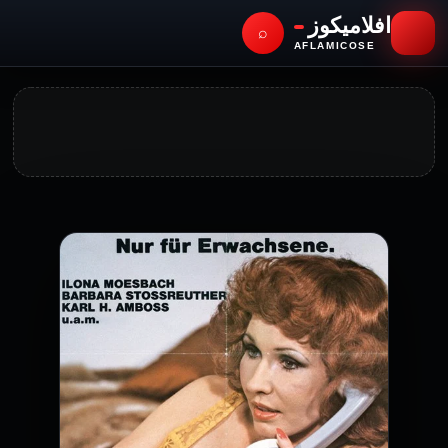
افلاميكوز
⌕
AFLAMICOSE