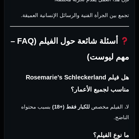
تجمع بين الجرأة الفنية والرسائل الإنسانية العميقة.
أسئلة شائعة حول الفيلم (FAQ –
مهم ليوست)
هل فيلم Rosemarie’s Schleckerland
مناسب لجميع الأعمار؟
لا، الفيلم مخصص
للكبار فقط (+18)
بسبب محتواه
الناضج.
ما نوع الفيلم؟