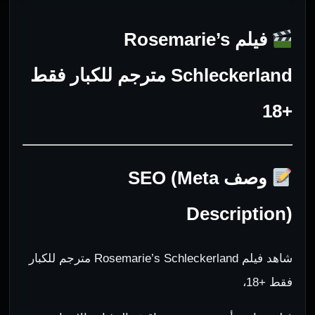
فيلم Rosemarie’s
Schleckerland مترجم للكبار فقط
+18
وصف SEO (Meta
Description)
شاهد فيلم Rosemarie’s Schleckerland مترجم للكبار
فقط +18،