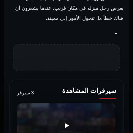
يعرض رجل منزله في مكان قريب. عندما يشعرون أن
هناك خطأ ما، تتحول الأمور إلى مميتة.
سيرفرات المشاهدة
3 سيرفر