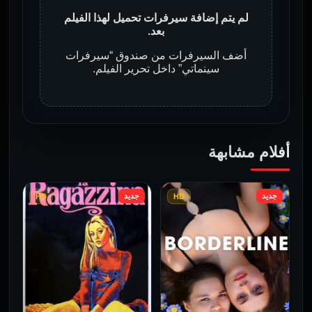
لم يتم إضافة سيرفرات تحميل لهذا الفيلم
بعد.
أضف السيرفرات من صندوق “سيرفرات
سينماتي” داخل تحرير الفيلم.
أفلام مشابهة
جديد
جديد
HD
HD