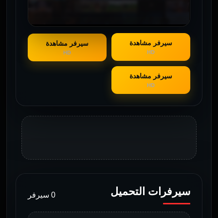
سيرفر مشاهدة
سيرفر مشاهدة
HD
HD
سيرفر مشاهدة
HD
سيرفرات التحميل
0 سيرفر