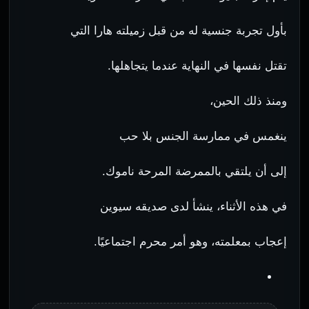
بأول تجربة جنسية له من قبل زميلته هارا التي
تقتل نفسها في النهاية عندما يتجاهلها.
ومنذ ذلك الحين،
ينغمس في ممارسة الجنس بلا حب
إلى أن يلتقي بالممرضة المرحة ناموك.
في هذه الأثناء، ينشأ لدى صديقه سيوين
إعجاب بمعلمته، وهو أمر محرم اجتماعيًا.