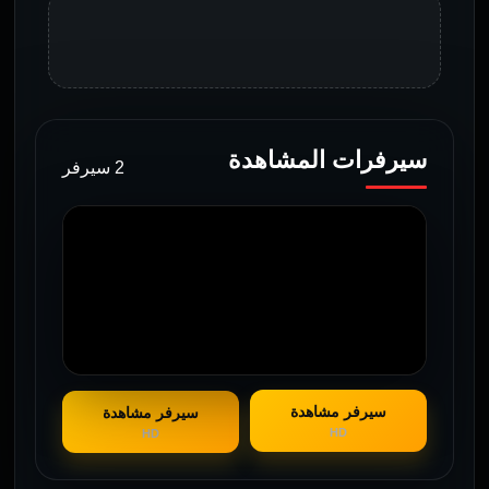
سيرفرات المشاهدة
2 سيرفر
سيرفر مشاهدة
سيرفر مشاهدة
HD
HD