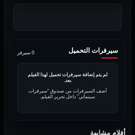
سيرفرات التحميل
0 سيرفر
لم يتم إضافة سيرفرات تحميل لهذا الفيلم
بعد.
أضف السيرفرات من صندوق “سيرفرات
سينماتي” داخل تحرير الفيلم.
أفلام مشابهة