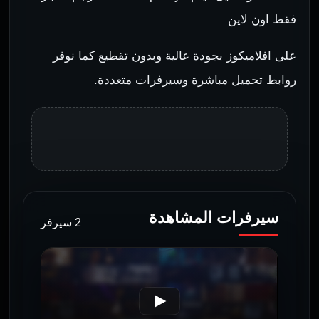
فقط اون لاين
على افلاميكوز بجودة عالية وبدون تقطيع كما نوفر
روابط تحميل مباشرة وسيرفرات متعددة.
سيرفرات المشاهدة
2 سيرفر