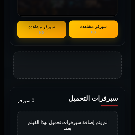
سيرفر مشاهدة
سيرفر مشاهدة
HD
HD
سيرفرات التحميل
0 سيرفر
لم يتم إضافة سيرفرات تحميل لهذا الفيلم
بعد.