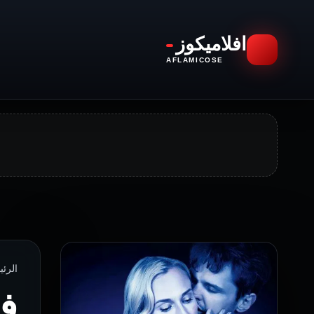
افلاميكوز
AFLAMICOSE
الرئيسية › 