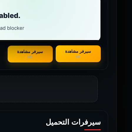
سيرفر مشاهدة
سيرفر مشاهدة
HD
HD
سيرفرات التحميل