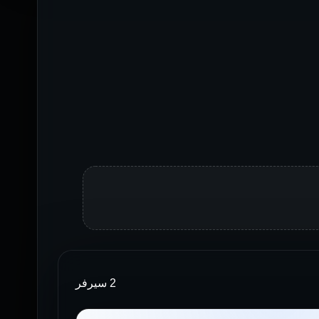
2 سيرفر