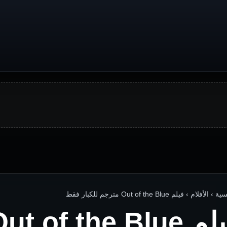
الأفلام › فيلم Out of the Blue مترجم للكبار فقط