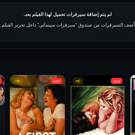
لم يتم إضافة سيرفرات تحميل لهذا الفيلم بعد.
أضف السيرفرات من صندوق “سيرفرات سينماتي” داخل تحرير الفيلم.
جديد
جديد
HD
HD