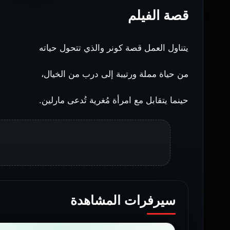
قصة الفيلم
يتناول العمل قصة كونر والذي تتحول حياته
من حياة مملة ورتيبة إلى درب من الخيال،
حينما يتقابل مع امرأة مُغرية تُدعى مارلين.
سيرفرات المشاهدة