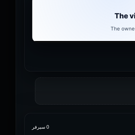
0 سيرفر