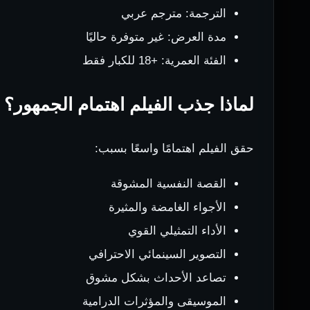
الترجمة: مترجم عربي
مدة العرض: غير متوفرة حاليًا
الفئة العمرية: +18 للكبار فقط
لماذا جذب الفيلم اهتمام الجمهور؟
حقق الفيلم اهتمامًا واسعًا بسبب:
القصة النفسية المشوقة
الأجواء الغامضة والمثيرة
الأداء التمثيلي القوي
التصوير السينمائي الاحترافي
تصاعد الأحداث بشكل مشوق
الموسيقى والمؤثرات الدرامية