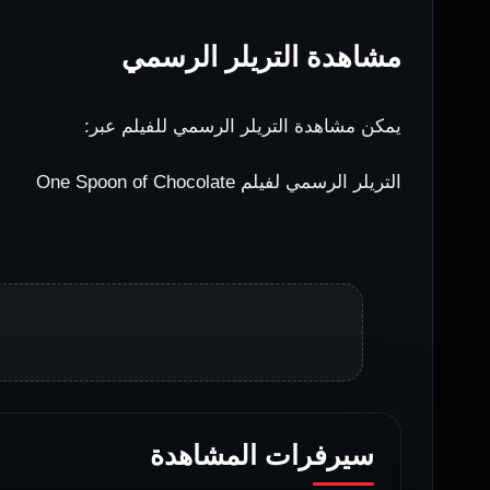
مشاهدة التريلر الرسمي
يمكن مشاهدة التريلر الرسمي للفيلم عبر:
التريلر الرسمي لفيلم One Spoon of Chocolate
سيرفرات المشاهدة