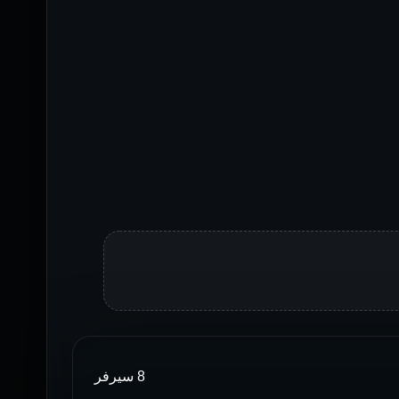
8 سيرفر