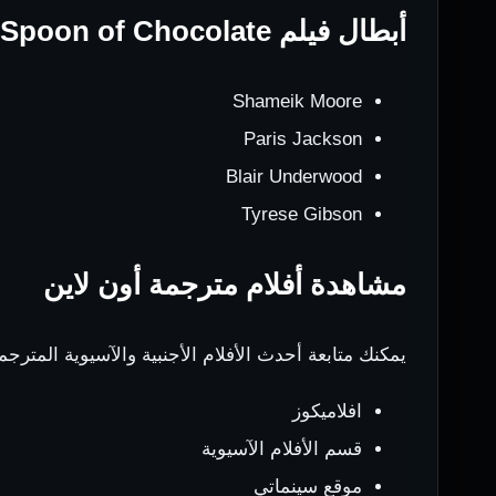
أبطال فيلم One Spoon of Chocolate
Shameik Moore
Paris Jackson
Blair Underwood
Tyrese Gibson
مشاهدة أفلام مترجمة أون لاين
يمكنك متابعة أحدث الأفلام الأجنبية والآسيوية المترجم
افلاميكوز
قسم الأفلام الآسيوية
موقع سينماتي