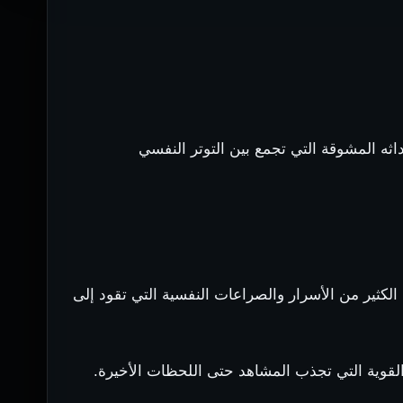
الغامضة وأحداثه المشوقة التي تجمع بين التوتر النفسي
كثير من الأسرار والصراعات النفسية التي تقود إلى
 القوية التي تجذب المشاهد حتى اللحظات الأخيرة.