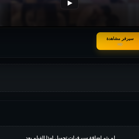
سيرفر مشاهدة
HD
لم يتم إضافة سيرفرات تحميل لهذا الفيلم بعد.