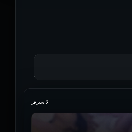
3 سيرفر