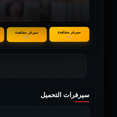
سيرفر مشاهدة
سيرفر مشاهدة
HD
HD
سيرفرات التحميل