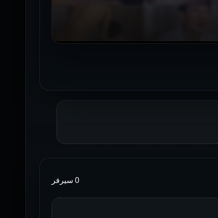
0 سيرفر