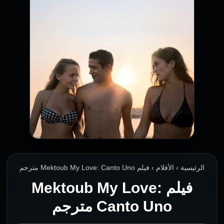
الرئيسية › الأفلام › فيلم Mektoub My Love: Canto Uno مترجم
فيلم Mektoub My Love:
Canto Uno مترجم