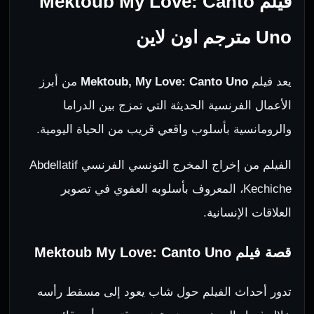
فيلم Mektoub My Love: Canto
Uno مترجم اون لاين
يعد فيلم
Mektoub, My Love: Canto Uno
من أبرز
الأعمال الفرنسية الحديثة التي تمزج بين الدراما
والرومانسية بأسلوب واقعي قريب من الحياة اليومية.
الفيلم من إخراج المخرج التونسي الفرنسي Abdellatif
Kechiche، المعروف بأسلوبه العفوي في تصوير
العلاقات الإنسانية.
قصة فيلم Mektoub My Love: Canto Uno
تدور أحداث الفيلم حول شاب يعود إلى مسقط رأسه