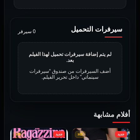
سيرفرات التحميل
0 سيرفر
لم يتم إضافة سيرفرات تحميل لهذا الفيلم
بعد.
أضف السيرفرات من صندوق “سيرفرات
سينماتي” داخل تحرير الفيلم.
أفلام مشابهة
جديد
جديد
HD
HD