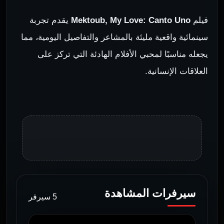
فيلم
Mektoub, My Love: Canto Uno
يقدم تجربة
سينمائية واقعية مليئة بالمشاعر والتفاصيل اليومية، مما
يجعله مناسبًا لمحبي الأفلام الهادئة التي تركز على
العلاقات الإنسانية.
سيرفرات المشاهدة
5 سيرفر