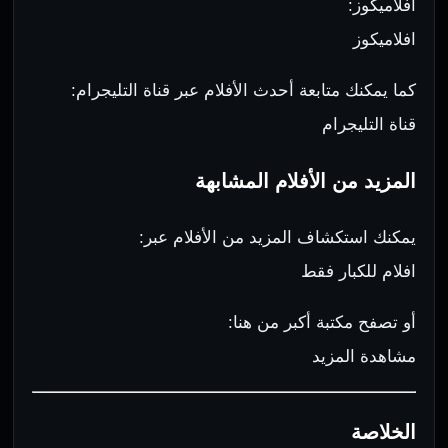
افلاميكوز:
افلاميكوز
كما يمكنك متابعة أحدث الأفلام عبر قناة التليجرام:
قناة التليجرام
المزيد من الأفلام المشابهة
يمكنك استكشاف المزيد من الأفلام عبر:
افلام للكبار فقط
أو تصفح مكتبة أكبر من هنا:
مشاهدة المزيد
الخلاصة