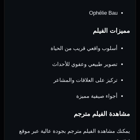
Ophélie Bau
مميزات الفيلم
أسلوب واقعي قريب من الحياة
تصوير طبيعي وعفوي للأحداث
تركيز على العلاقات والمشاعر
أجواء صيفية مميزة
مشاهدة الفيلم مترجم
يمكنك مشاهدة الفيلم مترجم بجودة عالية عبر موقع