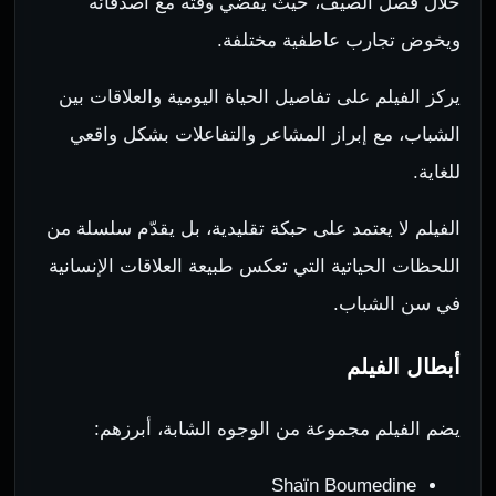
خلال فصل الصيف، حيث يقضي وقته مع أصدقائه
ويخوض تجارب عاطفية مختلفة.
يركز الفيلم على تفاصيل الحياة اليومية والعلاقات بين
الشباب، مع إبراز المشاعر والتفاعلات بشكل واقعي
للغاية.
الفيلم لا يعتمد على حبكة تقليدية، بل يقدّم سلسلة من
اللحظات الحياتية التي تعكس طبيعة العلاقات الإنسانية
في سن الشباب.
أبطال الفيلم
يضم الفيلم مجموعة من الوجوه الشابة، أبرزهم:
Shaïn Boumedine