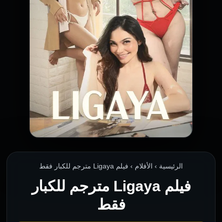
الرئيسية › الأفلام › فيلم Ligaya مترجم للكبار فقط
فيلم Ligaya مترجم للكبار
فقط