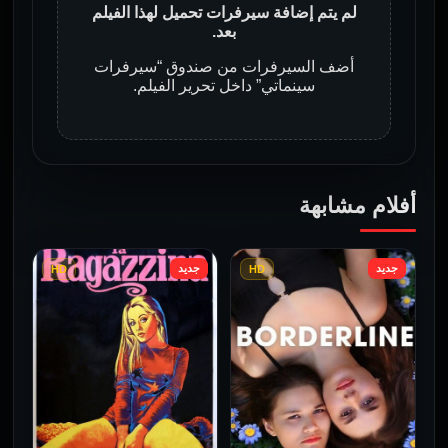
لم يتم إضافة سيرفرات تحميل لهذا الفيلم
بعد.
أضف السيرفرات من صندوق “سيرفرات
سينماتي” داخل تحرير الفيلم.
أفلام مشابهة
جديد
جديد
HD
HD