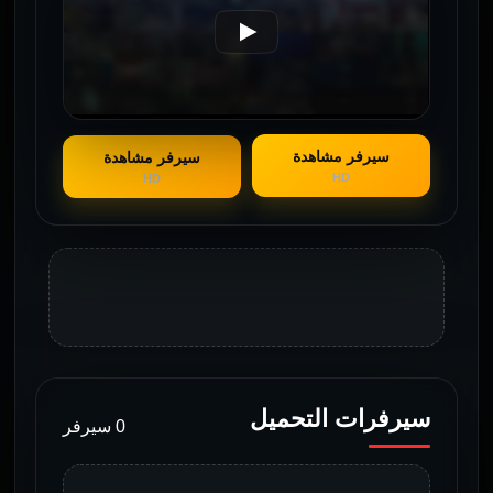
سيرفر مشاهدة
سيرفر مشاهدة
HD
HD
سيرفرات التحميل
0 سيرفر