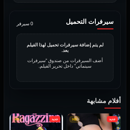
سيرفرات التحميل
0 سيرفر
لم يتم إضافة سيرفرات تحميل لهذا الفيلم
بعد.
أضف السيرفرات من صندوق “سيرفرات
سينماتي” داخل تحرير الفيلم.
أفلام مشابهة
جديد
جديد
HD
HD