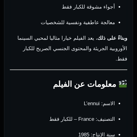
أجواء مشوقة للكبار فقط
معالجة عاطفية ونفسية للشخصيات
وبناءً على ذلك
، يعد الفيلم خيارا مثاليا لمحبي السينما
الأوروبية الجريئة والمحتوى الجنسي الصريح للكبار
فقط.
معلومات عن الفيلم
الاسم: L’ennui
التصنيف: France – للكبار فقط
سنة الإنتاج: 1985