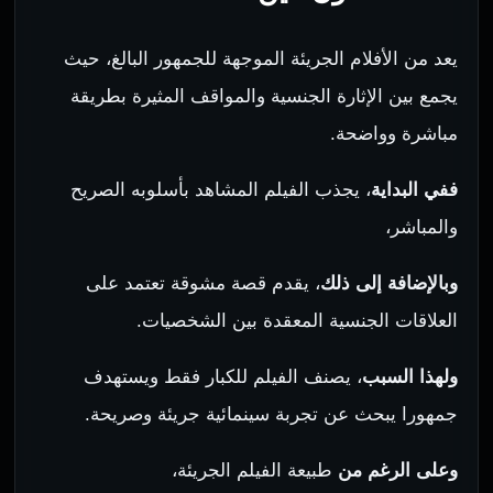
يعد من الأفلام الجريئة الموجهة للجمهور البالغ، حيث
يجمع بين الإثارة الجنسية والمواقف المثيرة بطريقة
مباشرة وواضحة.
ففي البداية
، يجذب الفيلم المشاهد بأسلوبه الصريح
والمباشر،
وبالإضافة إلى ذلك
، يقدم قصة مشوقة تعتمد على
العلاقات الجنسية المعقدة بين الشخصيات.
ولهذا السبب
، يصنف الفيلم للكبار فقط ويستهدف
جمهورا يبحث عن تجربة سينمائية جريئة وصريحة.
وعلى الرغم من
طبيعة الفيلم الجريئة،