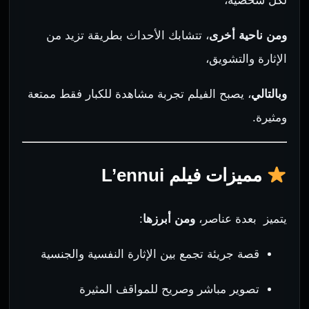
لكل شخصية،
ومن ناحية أخرى
، تتشابك الأحداث بطريقة تزيد من
الإثارة والتشويق،
وبالتالي
، يصبح الفيلم تجربة مشاهدة للكبار فقط ممتعة
ومثيرة.
مميزات فيلم L’ennui
يتميز بعدة عناصر،
ومن أبرزها
:
قصة جريئة تجمع بين الإثارة النفسية والجنسية
تصوير مباشر وصريح للمواقف المثيرة