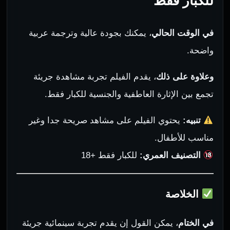
للكبار فقط
في الوقت الحالي
، يمكنك بجودة عالية وترجمة عربية
واضحة.
وعلاوة على ذلك
، يقدم الفيلم تجربة مشاهدة جريئة
تجمع بين الإثارة العاطفية والجنسية للكبار فقط.
تنبيه:
يحتوي الفيلم على مشاهد صريحة جدا وغير
مناسب للأطفال.
التصنيف العمري:
للكبار فقط +18
الخلاصة
في الختام
، يمكن القول إن يقدم تجربة سينمائية جريئة