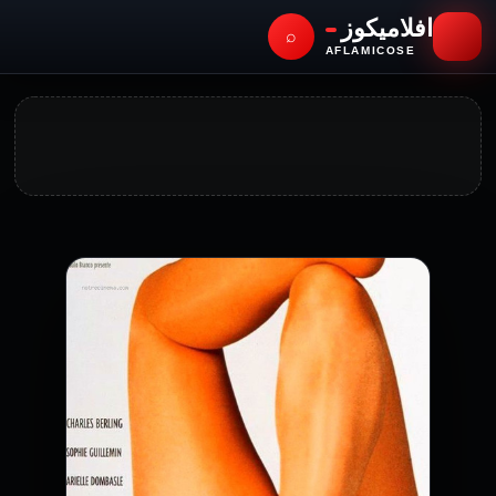
افلاميكوز
⌕
AFLAMICOSE