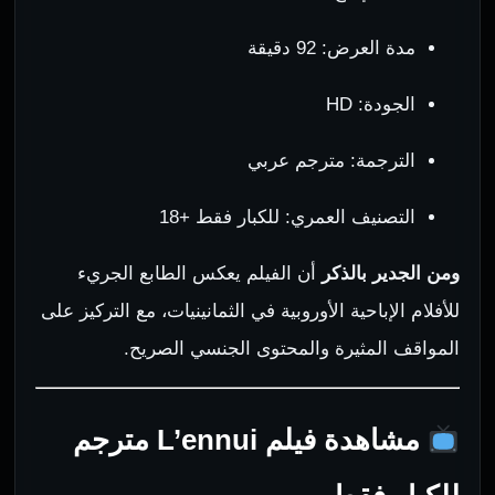
مدة العرض: 92 دقيقة
الجودة: HD
الترجمة: مترجم عربي
التصنيف العمري: للكبار فقط +18
ومن الجدير بالذكر
أن الفيلم يعكس الطابع الجريء
للأفلام الإباحية الأوروبية في الثمانينيات، مع التركيز على
المواقف المثيرة والمحتوى الجنسي الصريح.
مشاهدة فيلم L’ennui مترجم