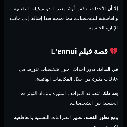
إلا أن
الأحداث تعكس أيضًا بعض الديناميكيات النفسية
والعاطفية للشخصيات، مما يمنحه بعدا إضافيا إلى جانب
الإثارة الجنسية.
قصة فيلم L’ennui
في البداية
، تدور أحداث حول شخصيات تتورط في
علاقات مثيرة من خلال المكالمات الهاتفية،
بعد ذلك
، تتصاعد المواقف المثيرة وتزداد التوترات
الجنسية بين الشخصيات،
ومع تطور القصة
، تظهر الصراعات النفسية والعاطفية