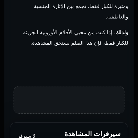
ومثيرة للكبار فقط، تجمع بين الإثارة الجنسية
والعاطفية.
ولذلك
، إذا كنت من محبي الأفلام الأوروبية الجريئة
للكبار فقط، فإن هذا الفيلم يستحق المشاهدة.
سيرفرات المشاهدة
3 سيرفر