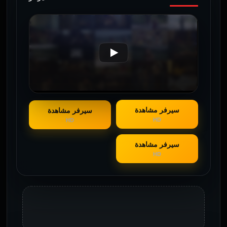
سيرفر مشاهدة
سيرفر مشاهدة
HD
HD
سيرفر مشاهدة
HD