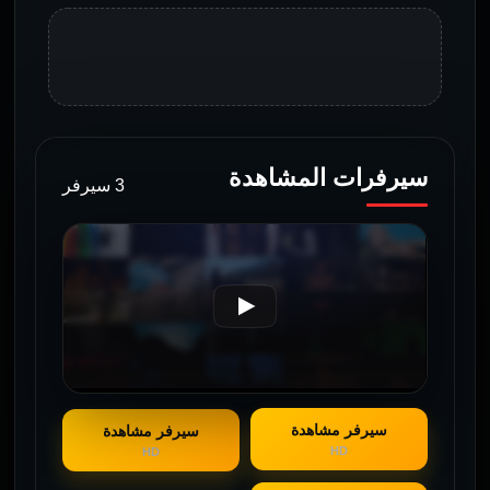
سيرفرات المشاهدة
3 سيرفر
سيرفر مشاهدة
سيرفر مشاهدة
HD
HD