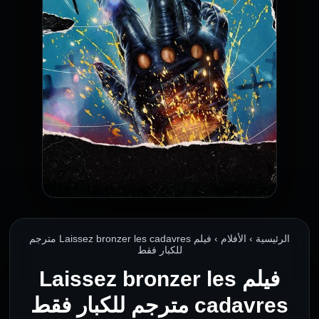
الرئيسية › الأفلام › فيلم Laissez bronzer les cadavres مترجم
للكبار فقط
فيلم Laissez bronzer les
cadavres مترجم للكبار فقط