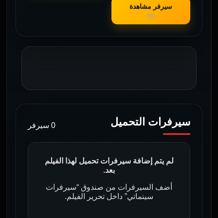
سيرفر مشاهدة
HD
سيرفرات التحميل
0 سيرفر
لم يتم إضافة سيرفرات تحميل لهذا الفيلم
بعد.
أضف السيرفرات من صندوق “سيرفرات
سينماتي” داخل تحرير الفيلم.