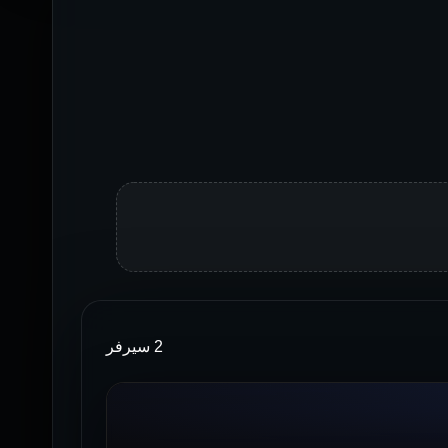
2 سيرفر