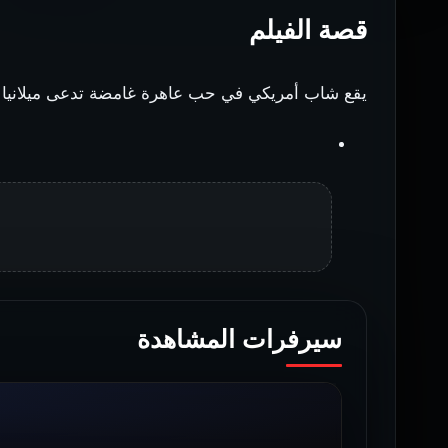
قصة الفيلم
يقع شاب أمريكي في حب عاهرة غامضة تدعى ميلانيا ع
سيرفرات المشاهدة