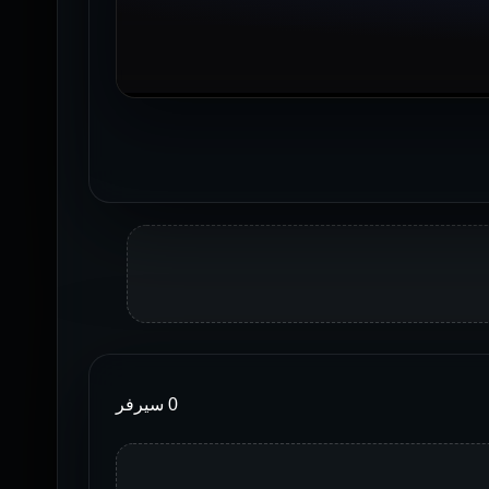
0 سيرفر