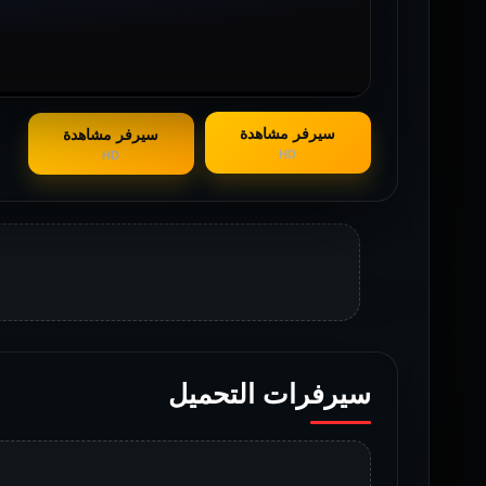
سيرفر مشاهدة
سيرفر مشاهدة
HD
HD
سيرفرات التحميل