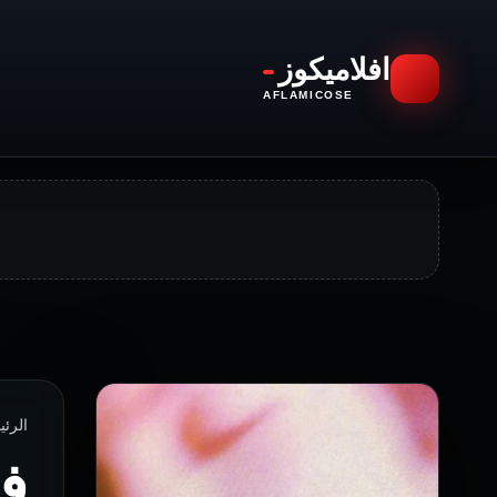
افلاميكوز
AFLAMICOSE
الرئيسية › 