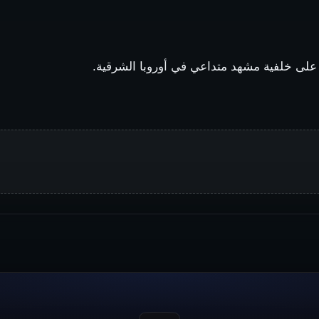
لى خلفية مشهد متداعي في أوروبا الشرقية.