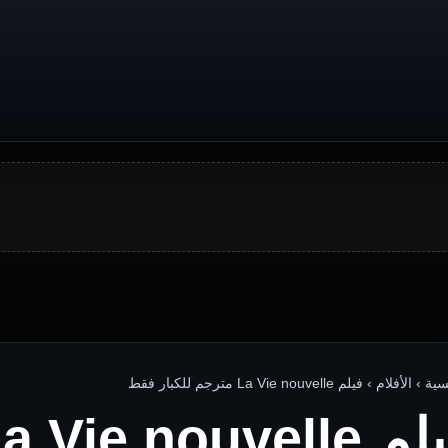
الأفلام › فيلم La Vie nouvelle مترجم للكبار فقط