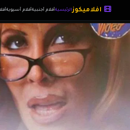
افلاميكوز
الرئيسية
أفلام أجنبية
أفلام آسيوية
أفلا