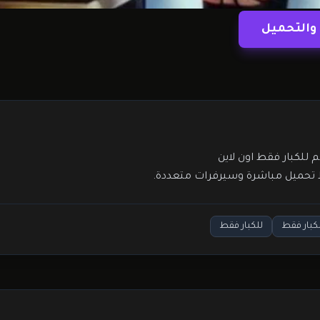
والتحميل
بط تحميل مباشرة وسيرفرات متعددة.
لكبار فقط
للكبار فقط