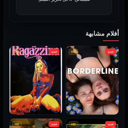
أفلام مشابهة
جديد
جديد
HD
HD
جديد
جديد
HD
HD