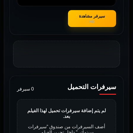
سيرفر مشاهدة
HD
سيرفرات التحميل
0 سيرفر
لم يتم إضافة سيرفرات تحميل لهذا الفيلم
بعد.
أضف السيرفرات من صندوق “سيرفرات
سينماتي” داخل تحرير الفيلم.