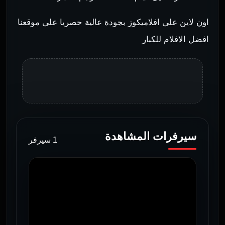
اون لاين على افلاميكوز بجودة عالية حصريا على موقعنا
افضل الافلام للكبار
سيرفرات المشاهدة
1 سيرفر