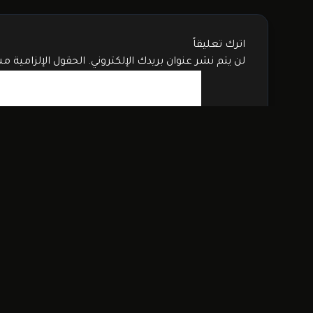
اترك تعليقاً
لن يتم نشر عنوان بريدك الإلكتروني.
الحقول الإلزامية مش
التعليق
*
الاسم
*
البريد الإلكتروني
*
الموقع الإلكتروني
احفظ اسمي، بريدي الإلكتروني، والموقع الإلكتروني 