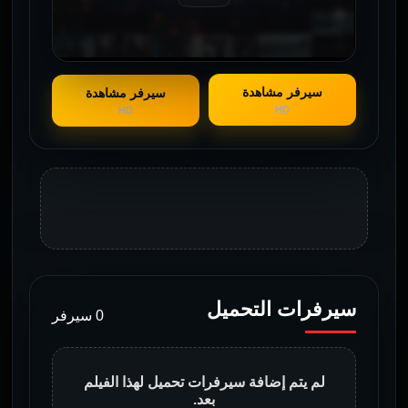
سيرفر مشاهدة
سيرفر مشاهدة
HD
HD
سيرفرات التحميل
0 سيرفر
لم يتم إضافة سيرفرات تحميل لهذا الفيلم
بعد.