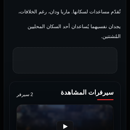
تُقدّم مساعدات لسكانها. ماريا ودان، رغم الخلافات،
يجدان نفسيهما يُساعدان أحد السكان المحليين
المُشتتين.
سيرفرات المشاهدة
2 سيرفر