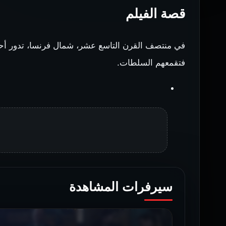
قصة الفيلم
في منتصف القرن التاسع عشر، شمال فرنسا، تدور أحداث
فتقمعهم السلطات.
سيرفرات المشاهدة