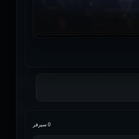
0 سيرفر