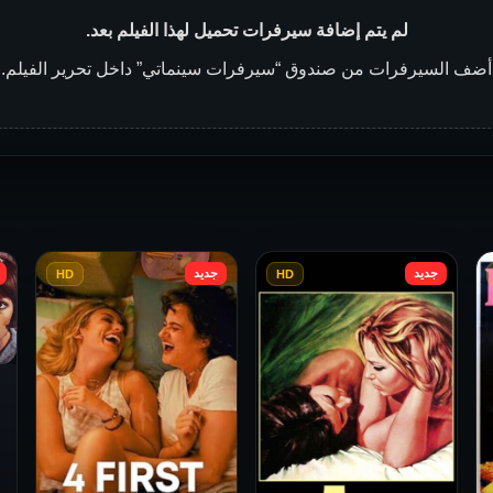
لم يتم إضافة سيرفرات تحميل لهذا الفيلم بعد.
أضف السيرفرات من صندوق “سيرفرات سينماتي” داخل تحرير الفيلم.
جديد
جديد
HD
HD