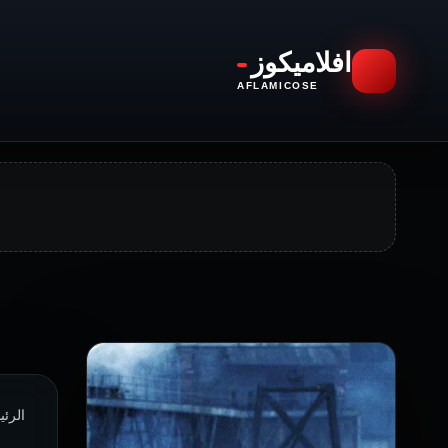
افلاميكوز
AFLAMICOSE
الرئيسية ›