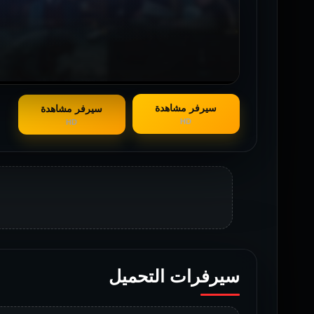
سيرفر مشاهدة
سيرفر مشاهدة
HD
HD
سيرفرات التحميل