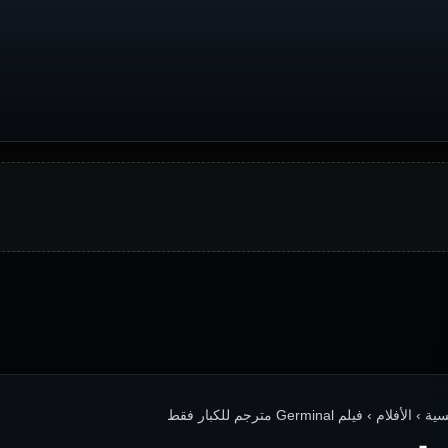
 الأفلام › فيلم Germinal مترجم للكبار فقط