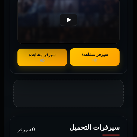
سيرفر مشاهدة
سيرفر مشاهدة
HD
HD
سيرفرات التحميل
0 سيرفر