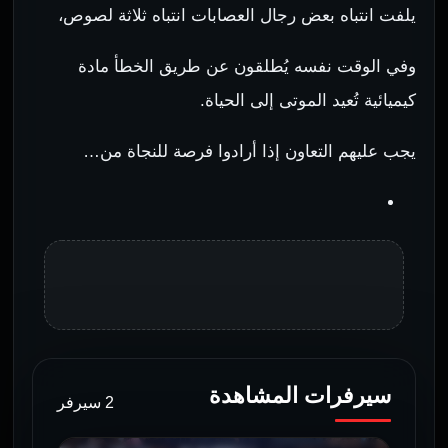
يلفت انتباه بعض رجال العصابات انتباه ثلاثة لصوص،
وفي الوقت نفسه يُطلقون عن طريق الخطأ مادة
كيميائية تُعيد الموتى إلى الحياة.
يجب عليهم التعاون إذا أرادوا فرصة للنجاة من…
سيرفرات المشاهدة
2 سيرفر