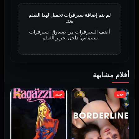
لم يتم إضافة سيرفرات تحميل لهذا الفيلم
بعد.
أضف السيرفرات من صندوق “سيرفرات
سينماتي” داخل تحرير الفيلم.
أفلام مشابهة
جديد
جديد
HD
HD