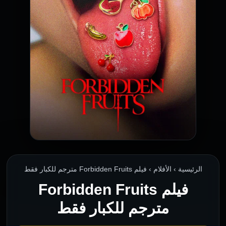
الرئيسية › الأفلام › فيلم Forbidden Fruits مترجم للكبار فقط
فيلم Forbidden Fruits
مترجم للكبار فقط