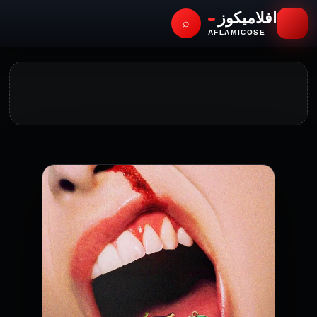
افلاميكوز
⌕
AFLAMICOSE