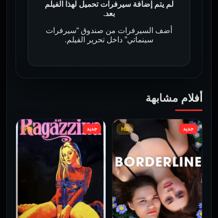
لم يتم إضافة سيرفرات تحميل لهذا الفيلم
بعد.
أضف السيرفرات من صندوق “سيرفرات
سينماتي” داخل تحرير الفيلم.
أفلام مشابهة
جديد
جديد
HD
HD