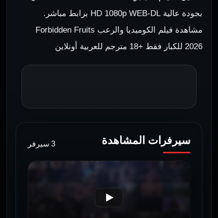
بجودة عالية HD 1080p WEB-DL برابط مباشر.
مشاهدة فيلم الكوميديا والرعب Forbidden Fruits
2026 للكبار فقط +18 مترجم للعربية أونلاين
سيرفرات المشاهدة
3 سيرفر