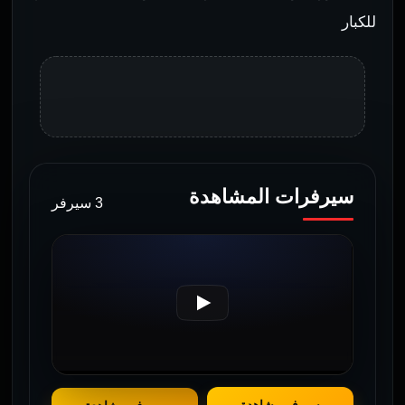
للكبار
سيرفرات المشاهدة
3 سيرفر