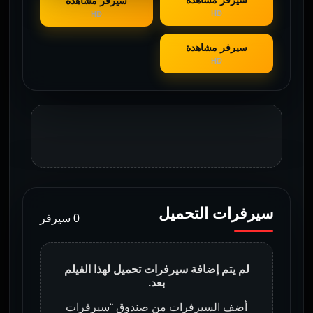
سيرفر مشاهدة
سيرفر مشاهدة
HD
HD
سيرفر مشاهدة
HD
سيرفرات التحميل
0 سيرفر
لم يتم إضافة سيرفرات تحميل لهذا الفيلم
بعد.
أضف السيرفرات من صندوق “سيرفرات