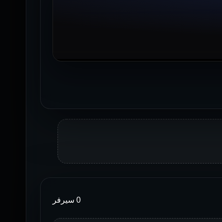
0 سيرفر