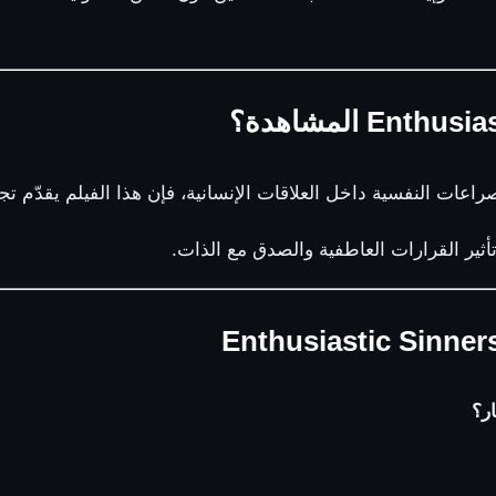
اعات النفسية داخل العلاقات الإنسانية، فإن هذا الفيلم يقدّم ت
ثير القرارات العاطفية والصدق مع الذات.