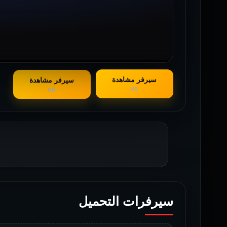
سيرفر مشاهدة
سيرفر مشاهدة
HD
HD
سيرفرات التحميل