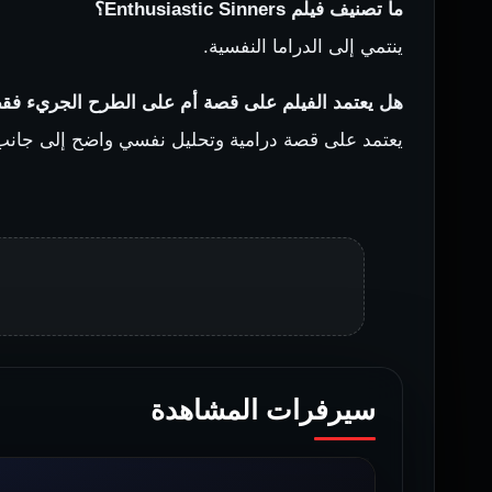
ما تصنيف فيلم Enthusiastic Sinners؟
ينتمي إلى الدراما النفسية.
هل يعتمد الفيلم على قصة أم على الطرح الجريء فق
يعتمد على قصة درامية وتحليل نفسي واضح إلى جانب
سيرفرات المشاهدة