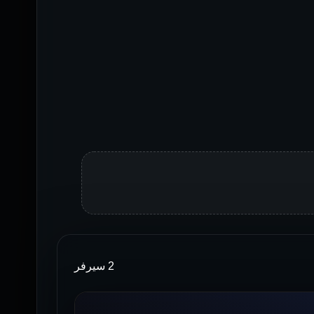
2 سيرفر