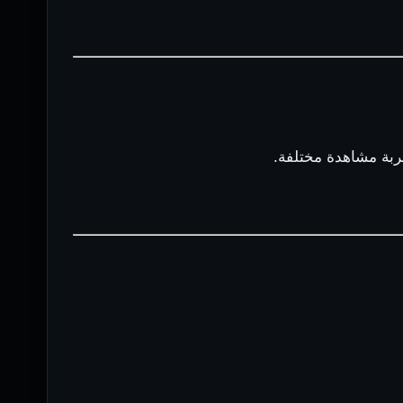
جربة مشاهدة مختلفة.