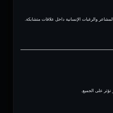
 تؤثر على الجميع.