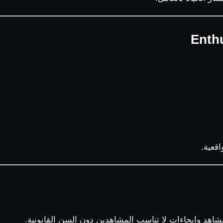
اقعية.