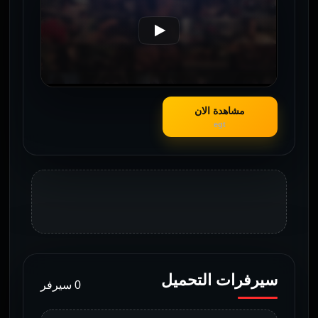
مشاهدة الان
egt
سيرفرات التحميل
0 سيرفر