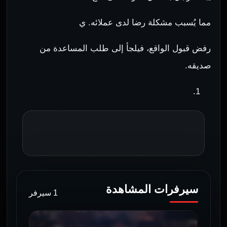
مما يُسبب مشكلة رضا لدى عملائه. ي
رفض قبول الواقع، فيلجأ إلى طلب المساعدة من
صديقه.
سيرفرات المشاهدة
1 سيرفر