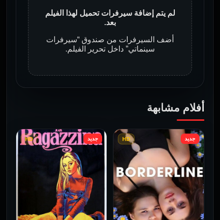
لم يتم إضافة سيرفرات تحميل لهذا الفيلم
بعد.
أضف السيرفرات من صندوق “سيرفرات
سينماتي” داخل تحرير الفيلم.
أفلام مشابهة
جديد
جديد
HD
HD