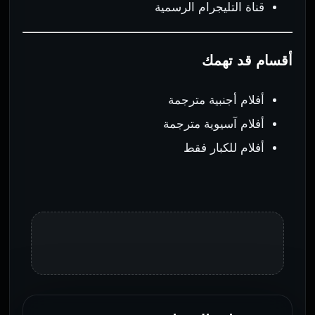
قناة التليجرام الرسمية
أقسام قد تهمك
أفلام أجنبية مترجمة
أفلام آسيوية مترجمة
أفلام للكبار فقط