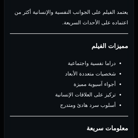
يعتمد الفيلم على الجوانب النفسية والإنسانية أكثر من
اعتماده على الأحداث السريعة.
مميزات الفيلم
دراما نفسية واجتماعية
شخصيات متعددة الأبعاد
أجواء آسيوية مميزة
تركيز على العلاقات الإنسانية
أسلوب سرد هادئ ومتدرج
معلومات سريعة