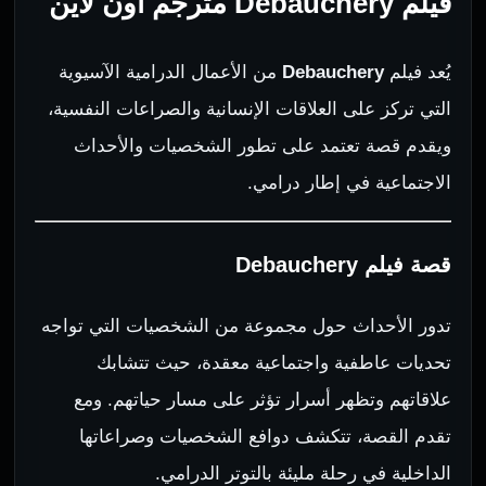
فيلم Debauchery مترجم اون لاين
يُعد فيلم
Debauchery
من الأعمال الدرامية الآسيوية
التي تركز على العلاقات الإنسانية والصراعات النفسية،
ويقدم قصة تعتمد على تطور الشخصيات والأحداث
الاجتماعية في إطار درامي.
قصة فيلم Debauchery
تدور الأحداث حول مجموعة من الشخصيات التي تواجه
تحديات عاطفية واجتماعية معقدة، حيث تتشابك
علاقاتهم وتظهر أسرار تؤثر على مسار حياتهم. ومع
تقدم القصة، تتكشف دوافع الشخصيات وصراعاتها
الداخلية في رحلة مليئة بالتوتر الدرامي.