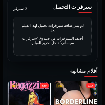
سيرفرات التحميل
0 سيرفر
لم يتم إضافة سيرفرات تحميل لهذا الفيلم
بعد.
أضف السيرفرات من صندوق “سيرفرات
سينماتي” داخل تحرير الفيلم.
أفلام مشابهة
جديد
جديد
HD
HD