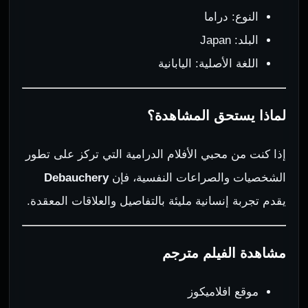
النوع: دراما
البلد: Japan
اللغة الأصلية: اليابانية
لماذا يستحق المشاهدة؟
إذا كنت من محبي الأفلام الدرامية التي تركز على تطور
الشخصيات والصراعات النفسية، فإن
Debauchery
يقدم تجربة إنسانية مليئة بالتفاصيل والعلاقات المعقدة.
مشاهدة الفيلم مترجم
موقع افلاميكوز