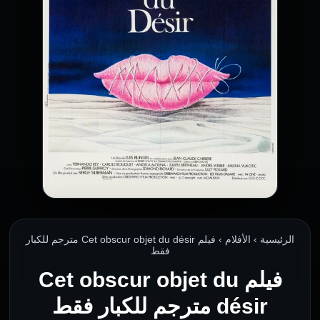
الرئيسية › الأفلام › فيلم Cet obscur objet du désir مترجم للكبار
فقط
فيلم Cet obscur objet du
désir مترجم للكبار فقط