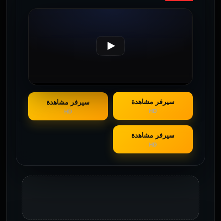
سيرفر مشاهدة
سيرفر مشاهدة
HD
HD
سيرفر مشاهدة
HD