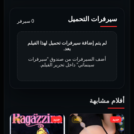
سيرفرات التحميل
0 سيرفر
لم يتم إضافة سيرفرات تحميل لهذا الفيلم
بعد.
أضف السيرفرات من صندوق “سيرفرات
سينماتي” داخل تحرير الفيلم.
أفلام مشابهة
جديد
جديد
HD
HD