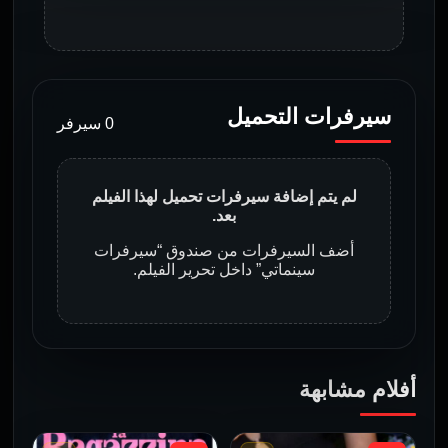
سيرفرات التحميل
0 سيرفر
لم يتم إضافة سيرفرات تحميل لهذا الفيلم
بعد.
أضف السيرفرات من صندوق “سيرفرات
سينماتي” داخل تحرير الفيلم.
أفلام مشابهة