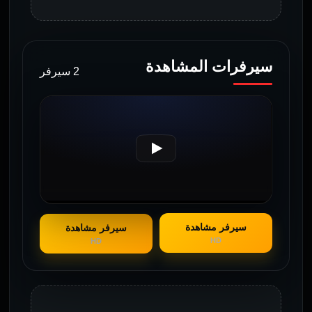
سيرفرات المشاهدة
2 سيرفر
سيرفر مشاهدة
سيرفر مشاهدة
HD
HD