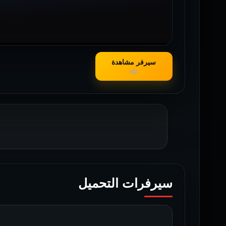
سيرفر مشاهدة
HD
سيرفرات التحميل