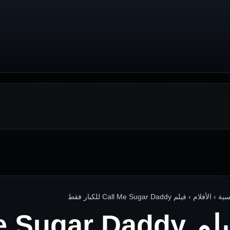
الأفلام › فيلم Call Me Sugar Daddy للكبار فقط