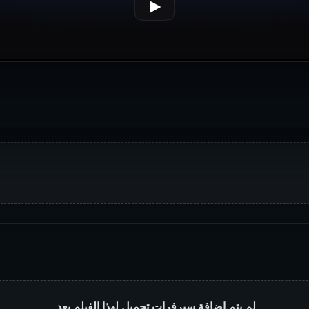
لم يتم إضافة سيرفرات تحميل لهذا الفيلم بعد.