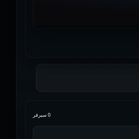
0 سيرفر