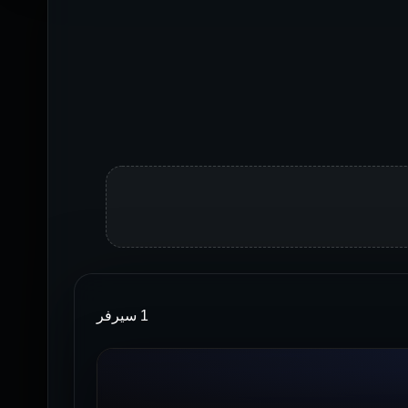
1 سيرفر