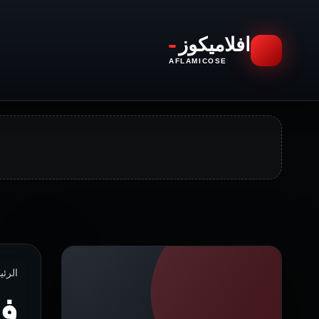
افلاميكوز
AFLAMICOSE
الرئيسية › 