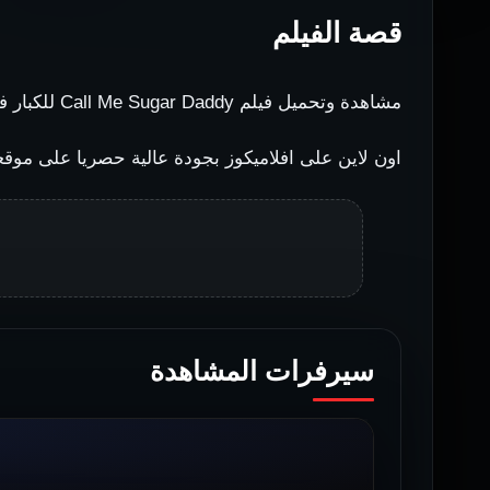
قصة الفيلم
مشاهدة وتحميل فيلم Call Me Sugar Daddy للكبار فقط
اون لاين على افلاميكوز بجودة عالية حصريا على موقعنا
سيرفرات المشاهدة