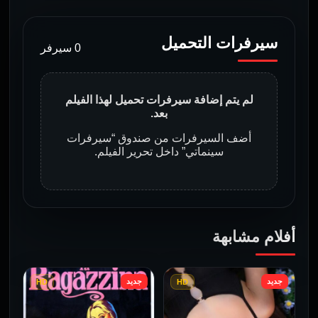
سيرفرات التحميل
0 سيرفر
لم يتم إضافة سيرفرات تحميل لهذا الفيلم
بعد.
أضف السيرفرات من صندوق “سيرفرات
سينماتي” داخل تحرير الفيلم.
أفلام مشابهة
جديد
جديد
HD
HD