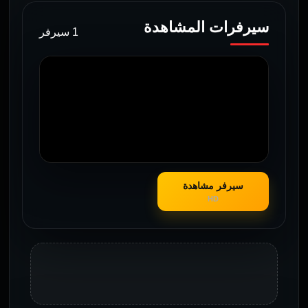
سيرفرات المشاهدة
1 سيرفر
سيرفر مشاهدة
HD