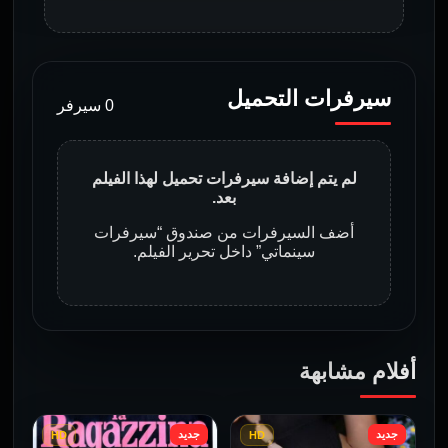
سيرفرات التحميل
0 سيرفر
لم يتم إضافة سيرفرات تحميل لهذا الفيلم
بعد.
أضف السيرفرات من صندوق “سيرفرات
سينماتي” داخل تحرير الفيلم.
أفلام مشابهة
جديد
جديد
HD
HD