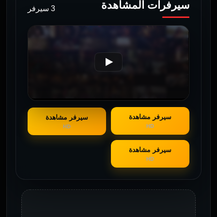
سيرفرات المشاهدة
3 سيرفر
سيرفر مشاهدة
سيرفر مشاهدة
HD
HD
سيرفر مشاهدة
HD