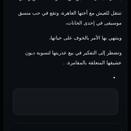
تنتقل للعيش مع أختها العاهرة، وتقع في حب منسق
موسيقى في إحدى الحانات،
وينتهي بها الأمر بالخوف على حياتها،
وتضطر إلى التفكير في بيع عذريتها لتسوية ديون
عشيقها المتعلقة بالمقامرة. .