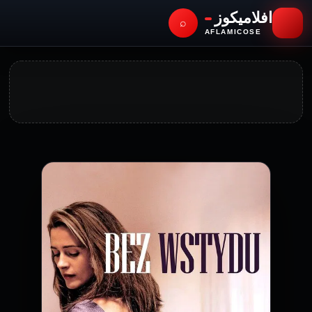
افلاميكوز
⌕
AFLAMICOSE