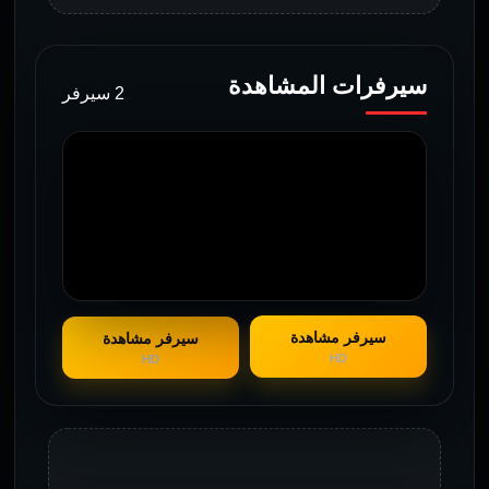
سيرفرات المشاهدة
2 سيرفر
سيرفر مشاهدة
سيرفر مشاهدة
HD
HD