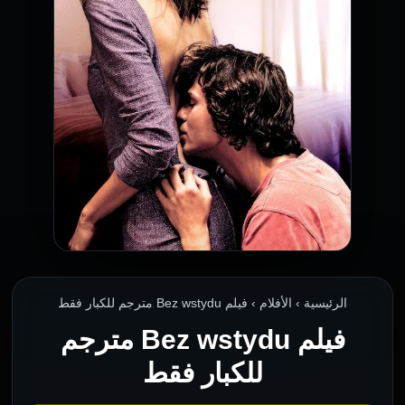
الرئيسية › الأفلام › فيلم Bez wstydu مترجم للكبار فقط
فيلم Bez wstydu مترجم
للكبار فقط