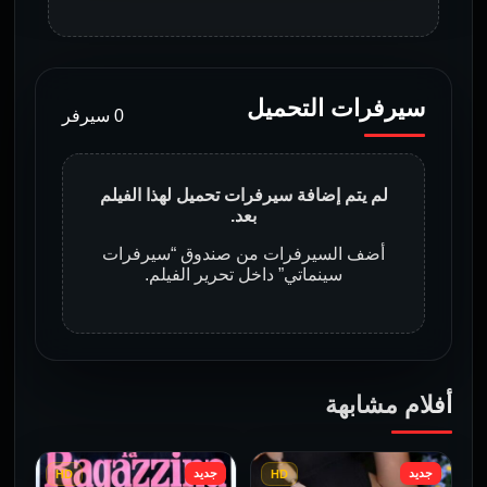
سيرفرات التحميل
0 سيرفر
لم يتم إضافة سيرفرات تحميل لهذا الفيلم
بعد.
أضف السيرفرات من صندوق “سيرفرات
سينماتي” داخل تحرير الفيلم.
أفلام مشابهة
جديد
جديد
HD
HD