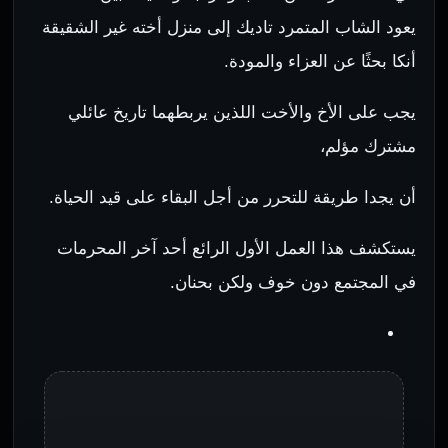
يعود الشاب المتمرد تاديك إلى منزل أخته غير الشقيقة
أنكا بحثًا عن العزاء والمودة.
يجب على الأخ والأخت اللذين يربطهما تاريخ عائلي
مشترك مؤلم،
أن يجدا طريقة للتحرر من أجل البقاء على قيد الحياة.
يستكشف هذا العمل الأول الرائع أحد آخر المحرمات
في المجتمع دون خوف ولكن بحنان.