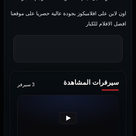
اون لاين على افلاميكوز بجودة عالية حصريا على موقعنا
افضل الافلام للكبار
سيرفرات المشاهدة
3 سيرفر