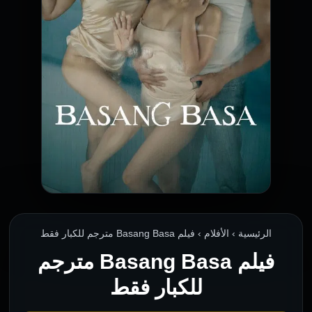
الرئيسية › الأفلام › فيلم Basang Basa مترجم للكبار فقط
فيلم Basang Basa مترجم
للكبار فقط