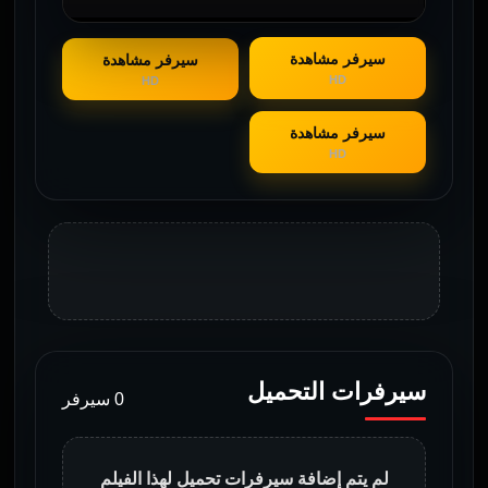
سيرفر مشاهدة
سيرفر مشاهدة
HD
HD
سيرفر مشاهدة
HD
سيرفرات التحميل
0 سيرفر
لم يتم إضافة سيرفرات تحميل لهذا الفيلم